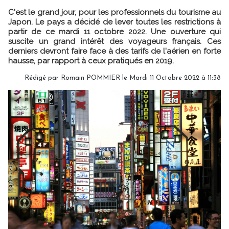
C'est le grand jour, pour les professionnels du tourisme au
Japon. Le pays a décidé de lever toutes les restrictions à
partir de ce mardi 11 octobre 2022. Une ouverture qui
suscite un grand intérêt des voyageurs français. Ces
derniers devront faire face à des tarifs de l'aérien en forte
hausse, par rapport à ceux pratiqués en 2019.
Rédigé par
Romain POMMIER
le Mardi 11 Octobre 2022 à 11:38