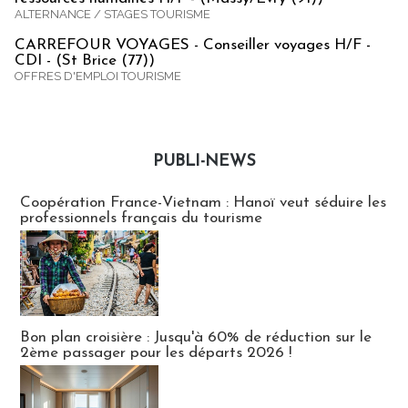
ALTERNANCE / STAGES TOURISME
CARREFOUR VOYAGES - Conseiller voyages H/F -
CDI - (St Brice (77))
OFFRES D'EMPLOI TOURISME
PUBLI-NEWS
Publi-news
Coopération France-Vietnam : Hanoï veut séduire les
professionnels français du tourisme
Bon plan croisière : Jusqu'à 60% de réduction sur le
2ème passager pour les départs 2026 !