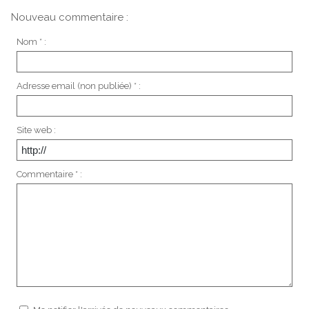
Nouveau commentaire :
Nom * :
Adresse email (non publiée) * :
Site web :
Commentaire * :