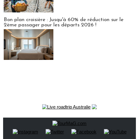
Bon plan croisière : Jusqu'à 60% de réduction sur le
2ème passager pour les départs 2026 !