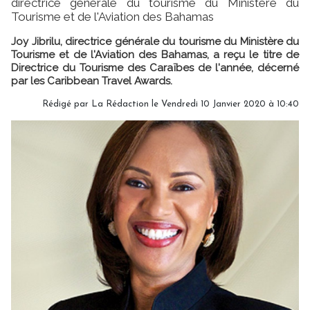
directrice générale du tourisme du Ministère du
Tourisme et de l'Aviation des Bahamas
Joy Jibrilu, directrice générale du tourisme du Ministère du
Tourisme et de l'Aviation des Bahamas, a reçu le titre de
Directrice du Tourisme des Caraïbes de l'année, décerné
par les Caribbean Travel Awards.
Rédigé par
La Rédaction
le Vendredi 10 Janvier 2020 à 10:40