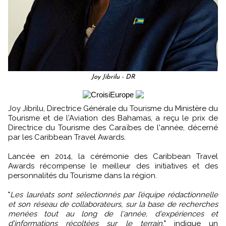
Joy Jibrilu - DR
Joy Jibrilu, Directrice Générale du Tourisme du Ministère du
Tourisme et de l'Aviation des Bahamas, a reçu le prix de
Directrice du Tourisme des Caraïbes de l'année, décerné
par les Caribbean Travel Awards.
Lancée en 2014, la cérémonie des Caribbean Travel
Awards récompense le meilleur des initiatives et des
personnalités du Tourisme dans la région.
"
Les lauréats sont sélectionnés par l’équipe rédactionnelle
et son réseau de collaborateurs, sur la base de recherches
menées tout au long de l'année, d'expériences et
d'informations récoltées sur le terrain.
" indique un