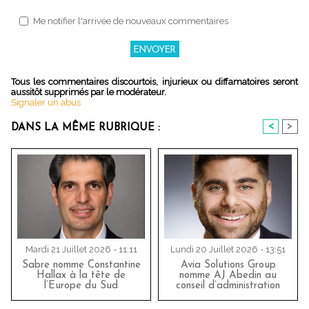
Me notifier l'arrivée de nouveaux commentaires
Tous les commentaires discourtois, injurieux ou diffamatoires seront
aussitôt supprimés par le modérateur.
Signaler un abus
<
>
DANS LA MÊME RUBRIQUE :
Mardi 21 Juillet 2026 - 11:11
Lundi 20 Juillet 2026 - 13:51
Sabre nomme Constantine
Avia Solutions Group
Hallax à la tête de
nomme AJ Abedin au
l’Europe du Sud
conseil d’administration