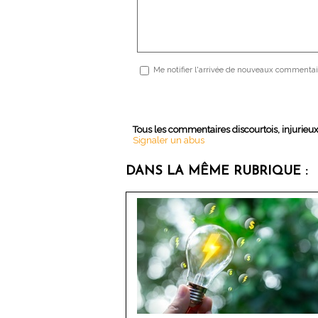
Me notifier l'arrivée de nouveaux commentai
Tous les commentaires discourtois, injurieu
Signaler un abus
DANS LA MÊME RUBRIQUE :