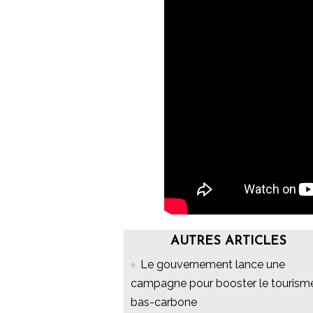
AUTRES ARTICLES
Le gouvernement lance une
campagne pour booster le tourism
bas-carbone