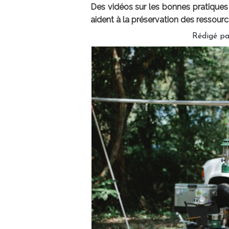
Des vidéos sur les bonnes pratiques 
aident à la préservation des ressourc
Rédigé pa