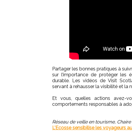
Partager les bonnes pratiques à suivr
sur l’importance de protéger les 
durable. Les vidéos de Visit Scot
servant à rehausser la visibilité et la 
Et vous, quelles actions avez-vo
comportements responsables à adop
Réseau de veille en tourisme, Chaire
L'Ecosse sensibilise les voyageurs a