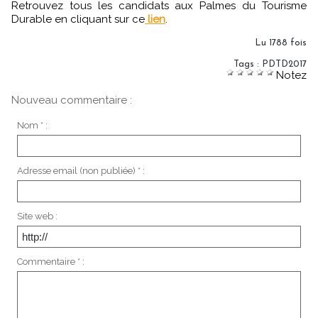
Retrouvez tous les candidats aux Palmes du Tourisme
Durable en cliquant sur ce
lien
.
Lu 1788 fois
Tags
:
PDTD2017
Notez
Nouveau commentaire :
Nom * :
Adresse email (non publiée) * :
Site web :
Commentaire * :