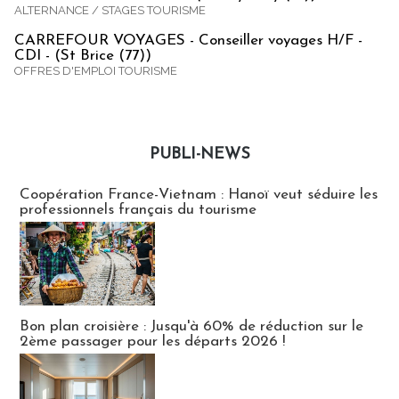
ALTERNANCE / STAGES TOURISME
CARREFOUR VOYAGES - Conseiller voyages H/F -
CDI - (St Brice (77))
OFFRES D'EMPLOI TOURISME
PUBLI-NEWS
Publi-news
Coopération France-Vietnam : Hanoï veut séduire les
professionnels français du tourisme
Bon plan croisière : Jusqu'à 60% de réduction sur le
2ème passager pour les départs 2026 !