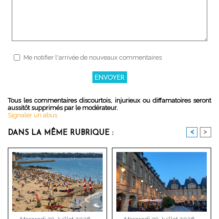
Me notifier l'arrivée de nouveaux commentaires
Tous les commentaires discourtois, injurieux ou diffamatoires seront
aussitôt supprimés par le modérateur.
Signaler un abus
<
>
DANS LA MÊME RUBRIQUE :