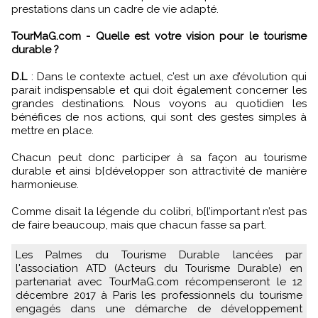
prestations dans un cadre de vie adapté.
TourMaG.com - Quelle est votre vision pour le tourisme
durable ?
D.L
: Dans le contexte actuel, c’est un axe d’évolution qui
parait indispensable et qui doit également concerner les
grandes destinations. Nous voyons au quotidien les
bénéfices de nos actions, qui sont des gestes simples à
mettre en place.
Chacun peut donc participer à sa façon au tourisme
durable et ainsi b[développer son attractivité de manière
harmonieuse.
Comme disait la légende du colibri, b[l’important n’est pas
de faire beaucoup, mais que chacun fasse sa part.
Les Palmes du Tourisme Durable lancées par
l'association ATD (Acteurs du Tourisme Durable) en
partenariat avec TourMaG.com récompenseront le 12
décembre 2017 à Paris les professionnels du tourisme
engagés dans une démarche de développement