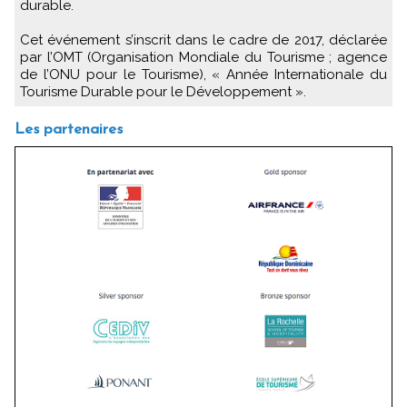
durable.
Cet événement s’inscrit dans le cadre de 2017, déclarée
par l’OMT (Organisation Mondiale du Tourisme ; agence
de l’ONU pour le Tourisme), « Année Internationale du
Tourisme Durable pour le Développement ».
Les partenaires