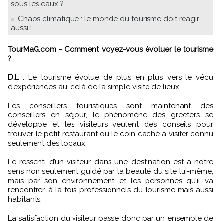
sous les eaux ?
Chaos climatique : le monde du tourisme doit réagir
aussi !
TourMaG.com - Comment voyez-vous évoluer le tourisme
?
D.L
: Le tourisme évolue de plus en plus vers le vécu
d’expériences au-delà de la simple visite de lieux.
Les conseillers touristiques sont maintenant des
conseillers en séjour, le phénomène des greeters se
développe et les visiteurs veulent des conseils pour
trouver le petit restaurant ou le coin caché à visiter connu
seulement des locaux.
Le ressenti d’un visiteur dans une destination est à notre
sens non seulement guidé par la beauté du site lui-même,
mais par son environnement et les personnes qu’il va
rencontrer, à la fois professionnels du tourisme mais aussi
habitants.
La satisfaction du visiteur passe donc par un ensemble de