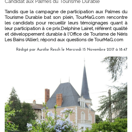
Candidat aux Palmes du Tourisme Durable
Tandis que la campagne de participation aux Palmes du
Tourisme Durable bat son plein, TourMaG.com rencontre
les candidats pour recueillir leurs témoignages quant à
leur participation à ce prix.Delphine Lairet, référent qualité
et développement durable à l'Office de Tourisme de Néris
Les Bains (Allier), répond aux questions de TourMaG.com
Rédigé par Aurélie Resch le Mercredi 15 Novembre 2017 à 18:47