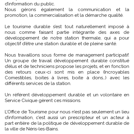
d’information du public.
Nous gérons également la communication et la
promotion, la commercialisation et la démarche qualité.
Le tourisme durable s’est tout naturellement imposé à
nous comme faisant partie intégrante des axes de
développement de notre station thermale, qui a pour
objectif d’être une station durable et de pleine santé.
Nous travaillons sous forme de management participatif.
Un groupe de travail développement durable constitué
d’élus et de techniciens propose les projets, et en fonction
des retours ceux-ci sont mis en place (Incroyables
Comestibles, boites à livres, boite à dons…) avec les
différents services de la station.
Un référent développement durable et un volontaire en
Service Civique gèrent ces missions.
L’Office de Tourisme pour nous n’est pas seulement un lieu
d’information, c’est aussi un prescripteur et un acteur à
part entière de la politique de développement durable de
la ville de Néris-les-Bains.