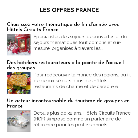
LES OFFRES FRANCE
Les offres Partez en France
Choisissez votre thématique de fin d'année avec
Hôtels Circuits France
Spécialistes des séjours découvertes et de
séjours thématiques tout compris et sur-
mesure, organisés à travers les...
Des hôteliers-restaurateurs à la pointe de l'accueil
des groupes
Pour redécouvrir la France des régions, au fil
de beaux séjours dans des hôtels-
restaurants de charme et de caractère....
Un acteur incontournable du tourisme de groupes en
France
Depuis plus de 32 ans, Hôtels Circuits France
(HCF) s’impose comme un partenaire de
référence pour les professionnels...