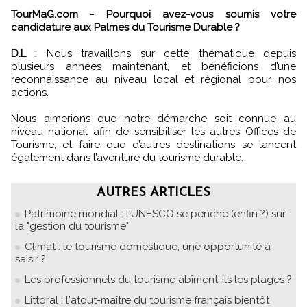
TourMaG.com - Pourquoi avez-vous soumis votre
candidature aux Palmes du Tourisme Durable ?
D.L
: Nous travaillons sur cette thématique depuis
plusieurs années maintenant, et bénéficions d’une
reconnaissance au niveau local et régional pour nos
actions.
Nous aimerions que notre démarche soit connue au
niveau national afin de sensibiliser les autres Offices de
Tourisme, et faire que d’autres destinations se lancent
également dans l’aventure du tourisme durable.
AUTRES ARTICLES
Patrimoine mondial : l'UNESCO se penche (enfin ?) sur
la "gestion du tourisme"
Climat : le tourisme domestique, une opportunité à
saisir ?
Les professionnels du tourisme abîment-ils les plages ?
Littoral : l'atout-maître du tourisme français bientôt