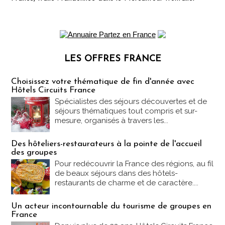
LES OFFRES FRANCE
Les offres Partez en France
Choisissez votre thématique de fin d'année avec
Hôtels Circuits France
Spécialistes des séjours découvertes et de
séjours thématiques tout compris et sur-
mesure, organisés à travers les...
Des hôteliers-restaurateurs à la pointe de l'accueil
des groupes
Pour redécouvrir la France des régions, au fil
de beaux séjours dans des hôtels-
restaurants de charme et de caractère....
Un acteur incontournable du tourisme de groupes en
France