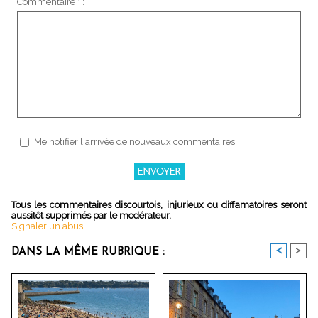
Commentaire * :
Me notifier l'arrivée de nouveaux commentaires
Tous les commentaires discourtois, injurieux ou diffamatoires seront
aussitôt supprimés par le modérateur.
Signaler un abus
<
>
DANS LA MÊME RUBRIQUE :