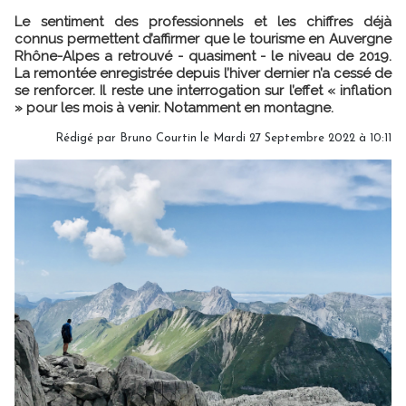
Le sentiment des professionnels et les chiffres déjà
connus permettent d’affirmer que le tourisme en Auvergne
Rhône-Alpes a retrouvé - quasiment - le niveau de 2019.
La remontée enregistrée depuis l’hiver dernier n’a cessé de
se renforcer. Il reste une interrogation sur l’effet « inflation
» pour les mois à venir. Notamment en montagne.
Rédigé par
Bruno Courtin
le Mardi 27 Septembre 2022 à 10:11