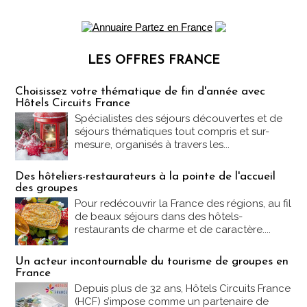
LES OFFRES FRANCE
Les offres Partez en France
Choisissez votre thématique de fin d'année avec
Hôtels Circuits France
Spécialistes des séjours découvertes et de
séjours thématiques tout compris et sur-
mesure, organisés à travers les...
Des hôteliers-restaurateurs à la pointe de l'accueil
des groupes
Pour redécouvrir la France des régions, au fil
de beaux séjours dans des hôtels-
restaurants de charme et de caractère....
Un acteur incontournable du tourisme de groupes en
France
Depuis plus de 32 ans, Hôtels Circuits France
(HCF) s’impose comme un partenaire de