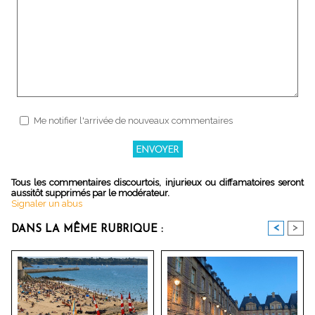
Me notifier l'arrivée de nouveaux commentaires
Tous les commentaires discourtois, injurieux ou diffamatoires seront
aussitôt supprimés par le modérateur.
Signaler un abus
<
>
DANS LA MÊME RUBRIQUE :