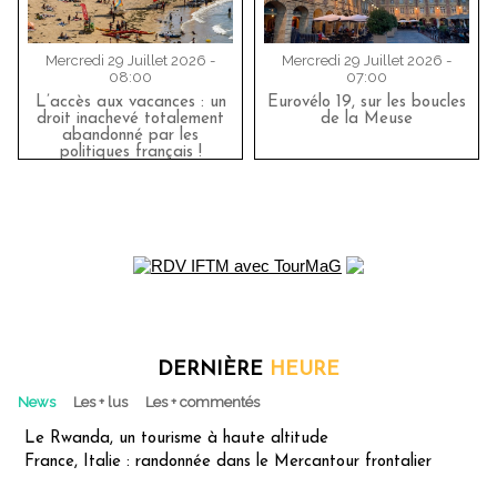
Mercredi 29 Juillet 2026 -
Mercredi 29 Juillet 2026 -
08:00
07:00
L’accès aux vacances : un
Eurovélo 19, sur les boucles
droit inachevé totalement
de la Meuse
abandonné par les
politiques français !
DERNIÈRE
HEURE
News
Les + lus
Les + commentés
Le Rwanda, un tourisme à haute altitude
France, Italie : randonnée dans le Mercantour frontalier