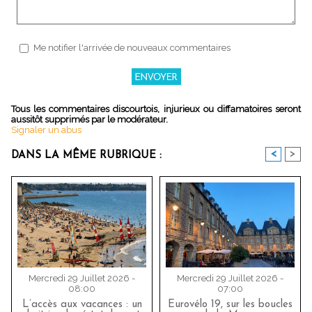
Me notifier l'arrivée de nouveaux commentaires
Tous les commentaires discourtois, injurieux ou diffamatoires seront
aussitôt supprimés par le modérateur.
Signaler un abus
<
>
DANS LA MÊME RUBRIQUE :
Mercredi 29 Juillet 2026 -
Mercredi 29 Juillet 2026 -
08:00
07:00
L’accès aux vacances : un
Eurovélo 19, sur les boucles