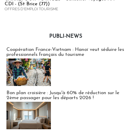
CDI - (St Brice (77))
OFFRES D'EMPLOI TOURISME
PUBLI-NEWS
Publi-news
Coopération France-Vietnam : Hanoï veut séduire les
professionnels français du tourisme
Bon plan croisière : Jusqu'à 60% de réduction sur le
2ème passager pour les départs 2026 !