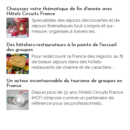
Les offres Partez en France
Choisissez votre thématique de fin d'année avec
Hôtels Circuits France
Spécialistes des séjours découvertes et de
séjours thématiques tout compris et sur-
mesure, organisés à travers les...
Des hôteliers-restaurateurs à la pointe de l'accueil
des groupes
Pour redécouvrir la France des régions, au fil
de beaux séjours dans des hôtels-
restaurants de charme et de caractère....
Un acteur incontournable du tourisme de groupes en
France
Depuis plus de 32 ans, Hôtels Circuits France
(HCF) s’impose comme un partenaire de
référence pour les professionnels...