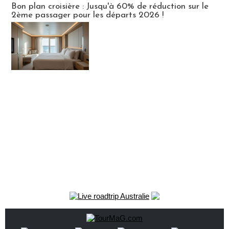
Bon plan croisière : Jusqu'à 60% de réduction sur le
2ème passager pour les départs 2026 !