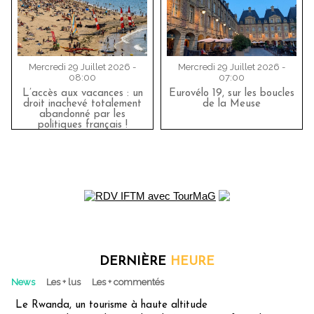
Mercredi 29 Juillet 2026 -
Mercredi 29 Juillet 2026 -
08:00
07:00
L’accès aux vacances : un
Eurovélo 19, sur les boucles
droit inachevé totalement
de la Meuse
abandonné par les
politiques français !
DERNIÈRE
HEURE
News
Les + lus
Les + commentés
Le Rwanda, un tourisme à haute altitude