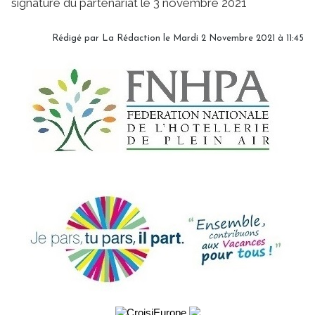
signature du partenariat le 3 novembre 2021
Rédigé par
La Rédaction
le Mardi 2 Novembre 2021 à 11:45