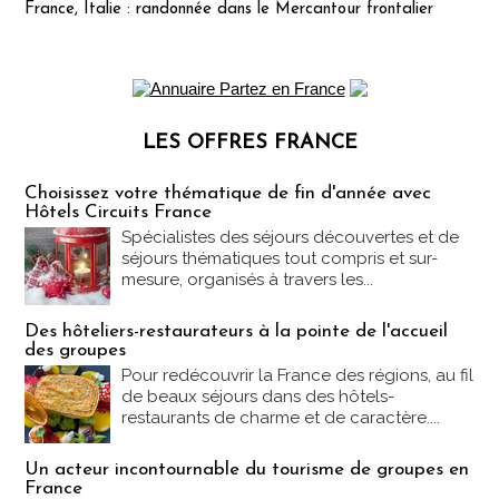
France, Italie : randonnée dans le Mercantour frontalier
LES OFFRES FRANCE
Les offres Partez en France
Choisissez votre thématique de fin d'année avec
Hôtels Circuits France
Spécialistes des séjours découvertes et de
séjours thématiques tout compris et sur-
mesure, organisés à travers les...
Des hôteliers-restaurateurs à la pointe de l'accueil
des groupes
Pour redécouvrir la France des régions, au fil
de beaux séjours dans des hôtels-
restaurants de charme et de caractère....
Un acteur incontournable du tourisme de groupes en
France