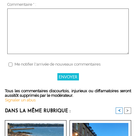
Commentaire * :
Me notifier l'arrivée de nouveaux commentaires
Tous les commentaires discourtois, injurieux ou diffamatoires seront
aussitôt supprimés par le modérateur.
Signaler un abus
<
>
DANS LA MÊME RUBRIQUE :