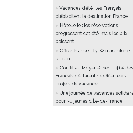
Vacances d'été : les Français
plébiscitent la destination France
Hôtellerie : les réservations
progressent cet été, mais les prix
baissent
Offres France : Ty-Win accélère s
le train !
Conflit au Moyen-Orient : 41% de
Français déclarent modifier leurs
projets de vacances
Une journée de vacances solidair
pour 30 jeunes d'Île-de-France