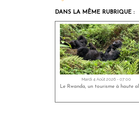
DANS LA MÊME RUBRIQUE :
Mardi 4 Août 2026 - 07:00
Le Rwanda, un tourisme à haute al