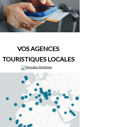
VOS AGENCES
TOURISTIQUES LOCALES