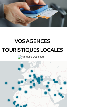
VOS AGENCES
TOURISTIQUES LOCALES