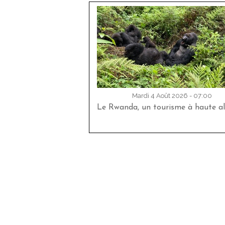
Mardi 4 Août 2026 - 07:00
Le Rwanda, un tourisme à haute al