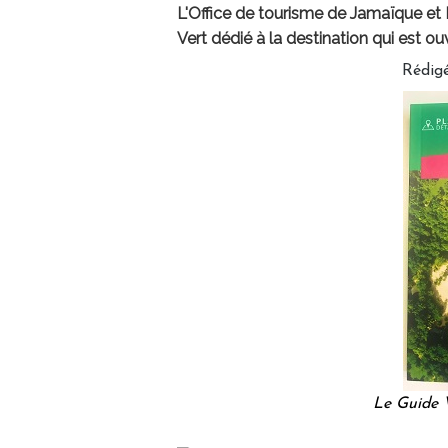
L'Office de tourisme de Jamaïque et 
Vert dédié à la destination qui est ou
Rédig
Le Guide V