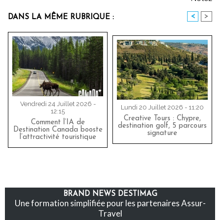
<
>
DANS LA MÊME RUBRIQUE :
Vendredi 24 Juillet 2026 -
Lundi 20 Juillet 2026 - 11:20
12:15
Creative Tours : Chypre,
Comment l’IA de
destination golf, 5 parcours
Destination Canada booste
signature
l’attractivité touristique
BRAND NEWS DESTIMAG
Une formation simplifiée pour les partenaires Assur-
Travel