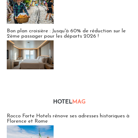
Bon plan croisière : Jusqu'à 60% de réduction sur le
2ème passager pour les départs 2026 !
HOTEL
MAG
Hébergement
Rocco Forte Hotels rénove ses adresses historiques à
Florence et Rome