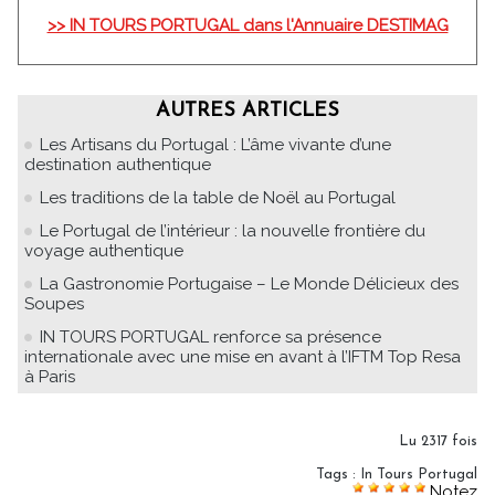
>> IN TOURS PORTUGAL dans l'Annuaire DESTIMAG
AUTRES ARTICLES
Les Artisans du Portugal : L’âme vivante d’une
destination authentique
Les traditions de la table de Noël au Portugal
Le Portugal de l’intérieur : la nouvelle frontière du
voyage authentique
La Gastronomie Portugaise – Le Monde Délicieux des
Soupes
IN TOURS PORTUGAL renforce sa présence
internationale avec une mise en avant à l’IFTM Top Resa
à Paris
Lu 2317 fois
Tags
:
In Tours Portugal
Notez