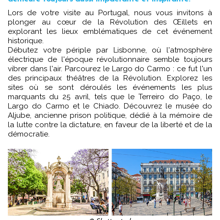
Lors de votre visite au Portugal, nous vous invitons à
plonger au cœur de la Révolution des Œillets en
explorant les lieux emblématiques de cet événement
historique.
Débutez votre périple par Lisbonne, où l'atmosphère
électrique de l'époque révolutionnaire semble toujours
vibrer dans l'air. Parcourez le Largo do Carmo : ce fut l'un
des principaux théâtres de la Révolution. Explorez les
sites où se sont déroulés les événements les plus
marquants du 25 avril, tels que le Terreiro do Paço, le
Largo do Carmo et le Chiado. Découvrez le musée do
Aljube, ancienne prison politique, dédié à la mémoire de
la lutte contre la dictature, en faveur de la liberté et de la
démocratie.