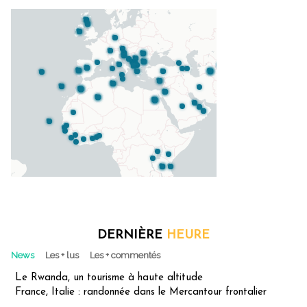
DERNIÈRE
HEURE
News
Les + lus
Les + commentés
Le Rwanda, un tourisme à haute altitude
France, Italie : randonnée dans le Mercantour frontalier