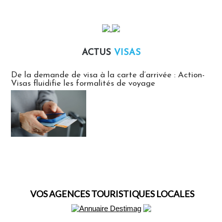
ACTUS
VISAS
Actus Visas
De la demande de visa à la carte d’arrivée : Action-
Visas fluidifie les formalités de voyage
VOS AGENCES TOURISTIQUES LOCALES