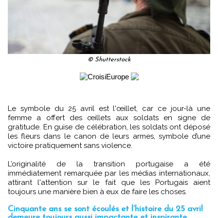
© Shutterstock
Le symbole du 25 avril est l'œillet, car ce jour-là une
femme a offert des œillets aux soldats en signe de
gratitude. En guise de célébration, les soldats ont déposé
les fleurs dans le canon de leurs armes, symbole d’une
victoire pratiquement sans violence.
L’originalité de la transition portugaise a été
immédiatement remarquée par les médias internationaux,
attirant l'attention sur le fait que les Portugais aient
toujours une manière bien à eux de faire les choses.
Cinquante ans se sont écoulés et l’histoire du 25 avril
demeure toujours aussi impactante et inspirante.