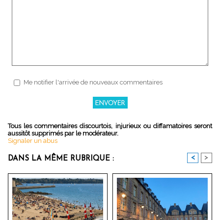
Me notifier l'arrivée de nouveaux commentaires
Tous les commentaires discourtois, injurieux ou diffamatoires seront
aussitôt supprimés par le modérateur.
Signaler un abus
<
>
DANS LA MÊME RUBRIQUE :