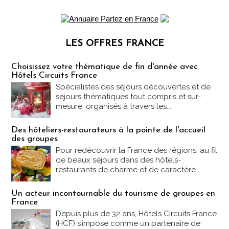
LES OFFRES FRANCE
Les offres Partez en France
Choisissez votre thématique de fin d'année avec
Hôtels Circuits France
Spécialistes des séjours découvertes et de
séjours thématiques tout compris et sur-
mesure, organisés à travers les...
Des hôteliers-restaurateurs à la pointe de l'accueil
des groupes
Pour redécouvrir la France des régions, au fil
de beaux séjours dans des hôtels-
restaurants de charme et de caractère....
Un acteur incontournable du tourisme de groupes en
France
Depuis plus de 32 ans, Hôtels Circuits France
(HCF) s’impose comme un partenaire de