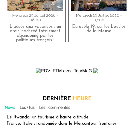
Mercredi 29 Juillet 2026 -
Mercredi 29 Juillet 2026 -
08:00
07:00
L’accès aux vacances : un
Eurovélo 19, sur les boucles
droit inachevé totalement
de la Meuse
abandonné par les
politiques français !
DERNIÈRE
HEURE
News
Les + lus
Les + commentés
Le Rwanda, un tourisme à haute altitude
France, Italie : randonnée dans le Mercantour frontalier