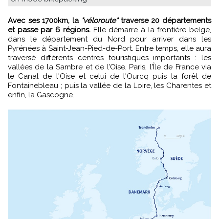
Avec ses 1700km, la
"véloroute"
traverse 20 départements
et passe par 6 régions.
Elle démarre à la frontière belge,
dans le département du Nord pour arriver dans les
Pyrénées à Saint-Jean-Pied-de-Port. Entre temps, elle aura
traversé différents centres touristiques importants : les
vallées de la Sambre et de l’Oise, Paris, l'Île de France via
le Canal de l'Oise et celui de l'Ourcq puis la forêt de
Fontainebleau ; puis la vallée de la Loire, les Charentes et
enfin, la Gascogne.