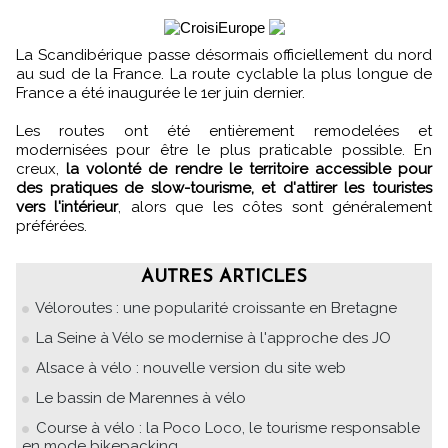
La Scandibérique passe désormais officiellement du nord
au sud de la France. La route cyclable la plus longue de
France a été inaugurée le 1er juin dernier.
Les routes ont été entièrement remodelées et
modernisées pour être le plus praticable possible. En
creux,
la volonté de rendre le territoire accessible pour
des pratiques de slow-tourisme, et d'attirer les touristes
vers l'intérieur
, alors que les côtes sont généralement
préférées.
AUTRES ARTICLES
Véloroutes : une popularité croissante en Bretagne
La Seine à Vélo se modernise à l'approche des JO
Alsace à vélo : nouvelle version du site web
Le bassin de Marennes à vélo
Course à vélo : la Poco Loco, le tourisme responsable
en mode bikepacking