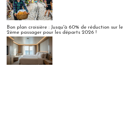
Bon plan croisière : Jusqu'à 60% de réduction sur le
2ème passager pour les départs 2026 !