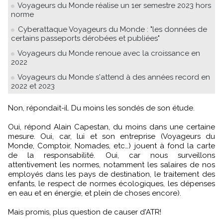
Voyageurs du Monde réalise un 1er semestre 2023 hors
norme
Cyberattaque Voyageurs du Monde : "les données de
certains passeports dérobées et publiées"
Voyageurs du Monde renoue avec la croissance en
2022
Voyageurs du Monde s'attend à des années record en
2022 et 2023
Non, répondait-il. Du moins les sondés de son étude.
Oui, répond Alain Capestan, du moins dans une certaine
mesure. Oui, car, lui et son entreprise (Voyageurs du
Monde, Comptoir, Nomades, etc…) jouent à fond la carte
de la responsabilité. Oui, car nous surveillons
attentivement les normes, notamment les salaires de nos
employés dans les pays de destination, le traitement des
enfants, le respect de normes écologiques, les dépenses
en eau et en énergie, et plein de choses encore).
Mais promis, plus question de causer d'ATR!