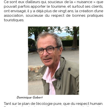
Ce sont eux d’ailleurs qui, soucieux de la « nuisance » que
pouvait parfois apporter le tourisme, et surtout ses clients,
ont envisagé, il y a déjà plus de vingt ans, la création d’une
association, soucieuse du respect de bonnes pratiques
touristiques.
Dominique Gobert
Tant sur le plan de l’écologie pure, que du respect humain.