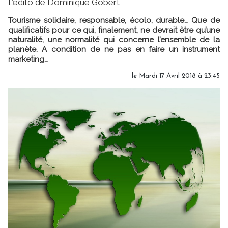
L’édito de Dominique Gobert
Tourisme solidaire, responsable, écolo, durable… Que de
qualificatifs pour ce qui, finalement, ne devrait être qu’une
naturalité, une normalité qui concerne l’ensemble de la
planète. A condition de ne pas en faire un instrument
marketing…
le Mardi 17 Avril 2018 à 23:45