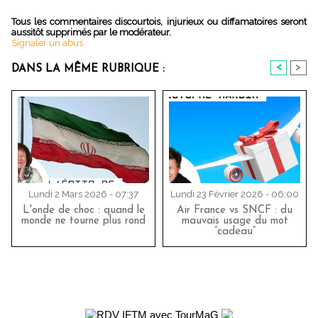
Tous les commentaires discourtois, injurieux ou diffamatoires seront
aussitôt supprimés par le modérateur.
Signaler un abus
<
>
DANS LA MÊME RUBRIQUE :
Lundi 2 Mars 2026 - 07:37
Lundi 23 Février 2026 - 06:00
L'onde de choc : quand le
Air France vs SNCF : du
monde ne tourne plus rond
mauvais usage du mot
“cadeau”