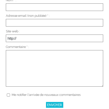
Nom * :
Adresse email (non publiée) * :
Site web :
Commentaire * :
Me notifier l'arrivée de nouveaux commentaires