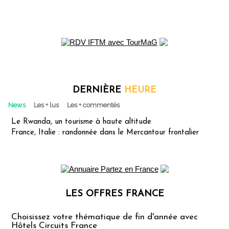
DERNIÈRE
HEURE
News
Les + lus
Les + commentés
Le Rwanda, un tourisme à haute altitude
France, Italie : randonnée dans le Mercantour frontalier
LES OFFRES FRANCE
Les offres Partez en France
Choisissez votre thématique de fin d'année avec
Hôtels Circuits France