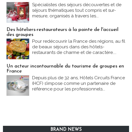
Spécialistes des séjours découvertes et de
séjours thématiques tout compris et sur-
mesure, organisés à travers les...
Des hôteliers-restaurateurs à la pointe de l'accueil
des groupes
Pour redécouvrir la France des régions, au fil
de beaux séjours dans des hôtels-
restaurants de charme et de caractère....
Un acteur incontournable du tourisme de groupes en
France
Depuis plus de 32 ans, Hôtels Circuits France
(HCF) s’impose comme un partenaire de
référence pour les professionnels...
BRAND NEWS