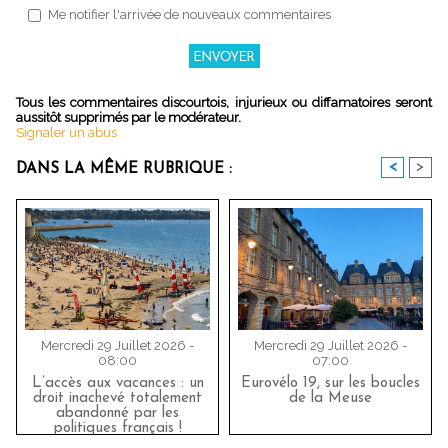
Me notifier l'arrivée de nouveaux commentaires
Tous les commentaires discourtois, injurieux ou diffamatoires seront
aussitôt supprimés par le modérateur.
Signaler un abus
<
>
DANS LA MÊME RUBRIQUE :
Mercredi 29 Juillet 2026 -
Mercredi 29 Juillet 2026 -
08:00
07:00
L’accès aux vacances : un
Eurovélo 19, sur les boucles
droit inachevé totalement
de la Meuse
abandonné par les
politiques français !