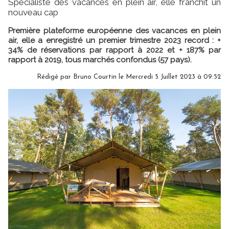
Spécialiste des vacances en plein air, elle franchit un
nouveau cap
Première plateforme européenne des vacances en plein
air, elle a enregistré un premier trimestre 2023 record : +
34% de réservations par rapport à 2022 et + 187% par
rapport à 2019, tous marchés confondus (57 pays).
Rédigé par
Bruno Courtin
le Mercredi 5 Juillet 2023 à 09:52