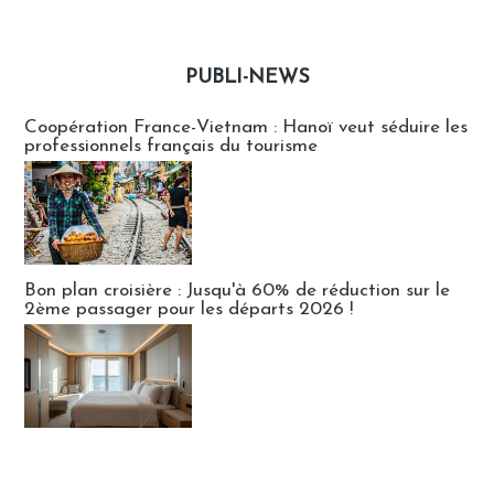
PUBLI-NEWS
Publi-news
Coopération France-Vietnam : Hanoï veut séduire les
professionnels français du tourisme
Bon plan croisière : Jusqu'à 60% de réduction sur le
2ème passager pour les départs 2026 !