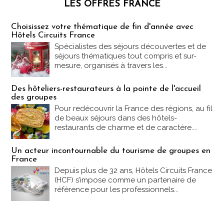
LES OFFRES FRANCE
Les offres Partez en France
Choisissez votre thématique de fin d'année avec
Hôtels Circuits France
Spécialistes des séjours découvertes et de
séjours thématiques tout compris et sur-
mesure, organisés à travers les...
Des hôteliers-restaurateurs à la pointe de l'accueil
des groupes
Pour redécouvrir la France des régions, au fil
de beaux séjours dans des hôtels-
restaurants de charme et de caractère....
Un acteur incontournable du tourisme de groupes en
France
Depuis plus de 32 ans, Hôtels Circuits France
(HCF) s’impose comme un partenaire de
référence pour les professionnels...