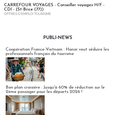
CARREFOUR VOYAGES - Conseiller voyages H/F -
CDI - (St Brice (77))
OFFRES D'EMPLOI TOURISME
PUBLI-NEWS
Publi-news
Coopération France-Vietnam : Hanoï veut séduire les
professionnels français du tourisme
Bon plan croisière : Jusqu'à 60% de réduction sur le
2ème passager pour les départs 2026 !