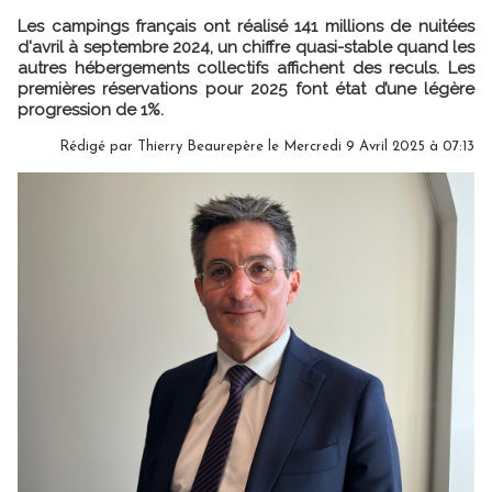
Les campings français ont réalisé 141 millions de nuitées
d'avril à septembre 2024, un chiffre quasi-stable quand les
autres hébergements collectifs affichent des reculs. Les
premières réservations pour 2025 font état d’une légère
progression de 1%.
Rédigé par
Thierry Beaurepère
le Mercredi 9 Avril 2025 à 07:13