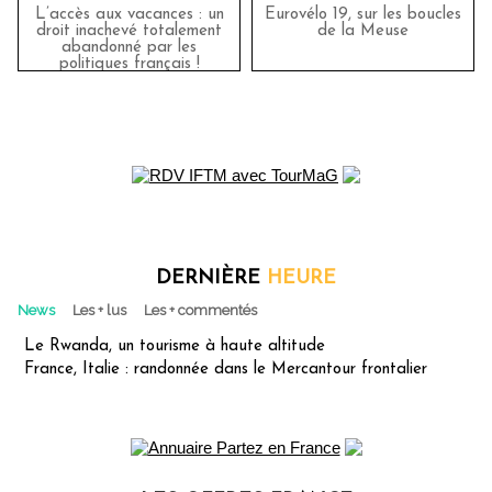
L’accès aux vacances : un
Eurovélo 19, sur les boucles
droit inachevé totalement
de la Meuse
abandonné par les
politiques français !
DERNIÈRE
HEURE
News
Les + lus
Les + commentés
Le Rwanda, un tourisme à haute altitude
France, Italie : randonnée dans le Mercantour frontalier