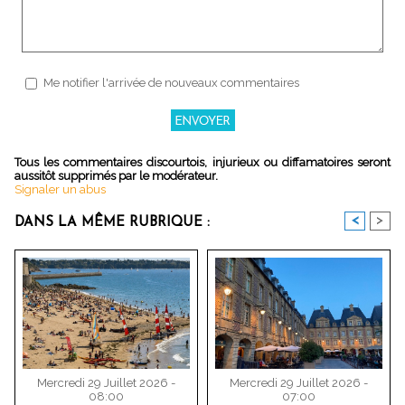
Me notifier l'arrivée de nouveaux commentaires
Tous les commentaires discourtois, injurieux ou diffamatoires seront
aussitôt supprimés par le modérateur.
Signaler un abus
<
>
DANS LA MÊME RUBRIQUE :
Mercredi 29 Juillet 2026 -
Mercredi 29 Juillet 2026 -
08:00
07:00