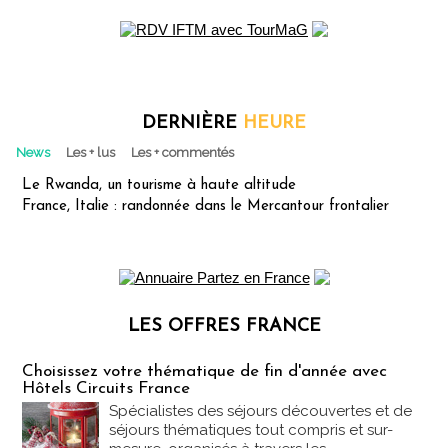
DERNIÈRE
HEURE
News
Les + lus
Les + commentés
Le Rwanda, un tourisme à haute altitude
France, Italie : randonnée dans le Mercantour frontalier
LES OFFRES FRANCE
Les offres Partez en France
Choisissez votre thématique de fin d'année avec
Hôtels Circuits France
Spécialistes des séjours découvertes et de
séjours thématiques tout compris et sur-