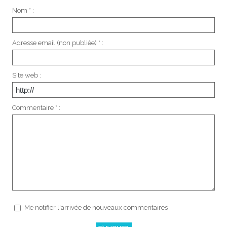
Nom * :
Adresse email (non publiée) * :
Site web :
Commentaire * :
Me notifier l'arrivée de nouveaux commentaires