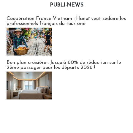
PUBLI-NEWS
Publi-news
Coopération France-Vietnam : Hanoï veut séduire les
professionnels français du tourisme
Bon plan croisière : Jusqu'à 60% de réduction sur le
2ème passager pour les départs 2026 !