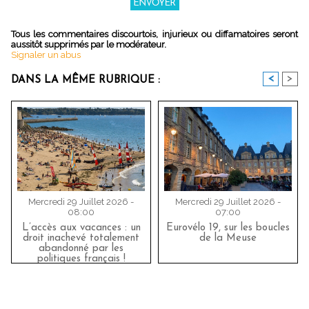
Tous les commentaires discourtois, injurieux ou diffamatoires seront
aussitôt supprimés par le modérateur.
Signaler un abus
<
>
DANS LA MÊME RUBRIQUE :
Mercredi 29 Juillet 2026 -
Mercredi 29 Juillet 2026 -
08:00
07:00
L’accès aux vacances : un
Eurovélo 19, sur les boucles
droit inachevé totalement
de la Meuse
abandonné par les
politiques français !