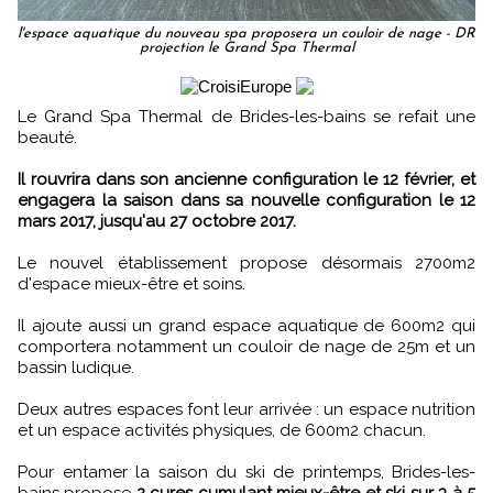
l'espace aquatique du nouveau spa proposera un couloir de nage - DR
projection le Grand Spa Thermal
Le Grand Spa Thermal de Brides-les-bains se refait une
beauté.
Il rouvrira dans son ancienne configuration le 12 février, et
engagera la saison dans sa nouvelle configuration le 12
mars 2017, jusqu'au 27 octobre 2017.
Le nouvel établissement propose désormais 2700m2
d'espace mieux-être et soins.
Il ajoute aussi un grand espace aquatique de 600m2 qui
comportera notamment un couloir de nage de 25m et un
bassin ludique.
Deux autres espaces font leur arrivée : un espace nutrition
et un espace activités physiques, de 600m2 chacun.
Pour entamer la saison du ski de printemps, Brides-les-