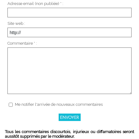
Adresse email (non publiée) * :
Site web :
Commentaire * :
Me notifier l'arrivée de nouveaux commentaires
Tous les commentaires discourtois, injurieux ou diffamatoires seront
aussitôt supprimés par le modérateur.