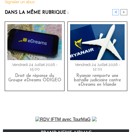
Signaler un abus
<
>
DANS LA MÊME RUBRIQUE :
Vendredi 24 Juillet 2026 -
Vendredi 24 Juillet 2026 -
15:00
12:01
Droit de réponse du
Ryanair remporte une
Groupe eDreams ODIGEO
bataille judiciaire contre
eDreams en Irlande