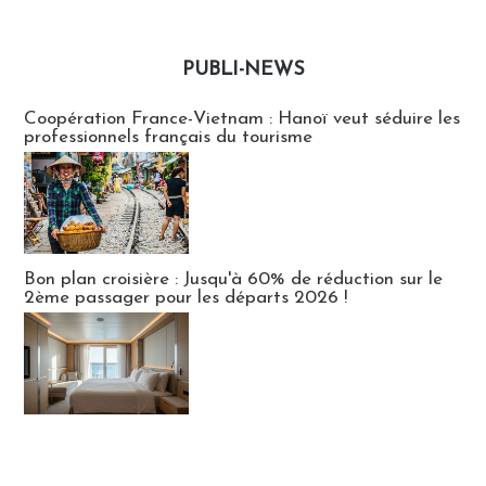
PUBLI-NEWS
Publi-news
Coopération France-Vietnam : Hanoï veut séduire les
professionnels français du tourisme
Bon plan croisière : Jusqu'à 60% de réduction sur le
2ème passager pour les départs 2026 !