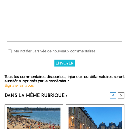
Me notifier l'arrivée de nouveaux commentaires
Tous les commentaires discourtois, injurieux ou diffamatoires seront
aussitôt supprimés par le modérateur.
Signaler un abus
<
>
DANS LA MÊME RUBRIQUE :