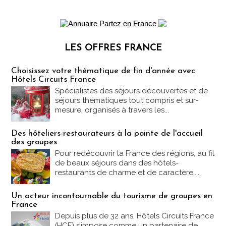
LES OFFRES FRANCE
Les offres Partez en France
Choisissez votre thématique de fin d'année avec
Hôtels Circuits France
Spécialistes des séjours découvertes et de
séjours thématiques tout compris et sur-
mesure, organisés à travers les...
Des hôteliers-restaurateurs à la pointe de l'accueil
des groupes
Pour redécouvrir la France des régions, au fil
de beaux séjours dans des hôtels-
restaurants de charme et de caractère....
Un acteur incontournable du tourisme de groupes en
France
Depuis plus de 32 ans, Hôtels Circuits France
(HCF) s’impose comme un partenaire de