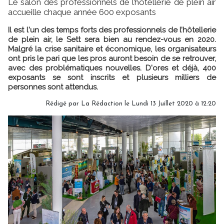
Le salon des professionnels de l’hôtellerie de plein air
accueille chaque année 600 exposants
Il est l'un des temps forts des professionnels de l’hôtellerie
de plein air, le Sett sera bien au rendez-vous en 2020.
Malgré la crise sanitaire et économique, les organisateurs
ont pris le pari que les pros auront besoin de se retrouver,
avec des problématiques nouvelles. D'ores et déjà, 400
exposants se sont inscrits et plusieurs milliers de
personnes sont attendus.
Rédigé par
La Rédaction
le Lundi 13 Juillet 2020 à 12:20