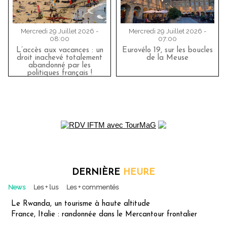
Mercredi 29 Juillet 2026 -
Mercredi 29 Juillet 2026 -
08:00
07:00
L’accès aux vacances : un
Eurovélo 19, sur les boucles
droit inachevé totalement
de la Meuse
abandonné par les
politiques français !
DERNIÈRE
HEURE
News
Les + lus
Les + commentés
Le Rwanda, un tourisme à haute altitude
France, Italie : randonnée dans le Mercantour frontalier