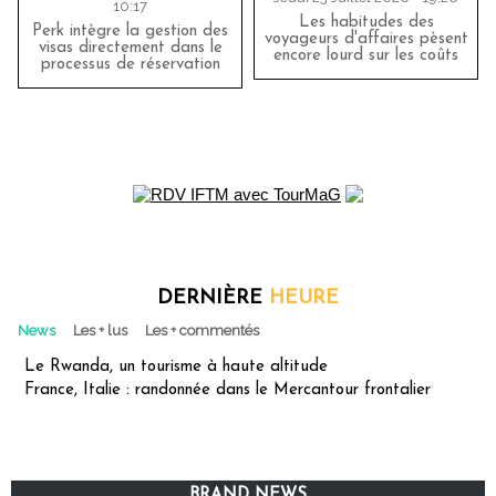
10:17
Les habitudes des
Perk intègre la gestion des
voyageurs d'affaires pèsent
visas directement dans le
encore lourd sur les coûts
processus de réservation
DERNIÈRE
HEURE
News
Les + lus
Les + commentés
Le Rwanda, un tourisme à haute altitude
France, Italie : randonnée dans le Mercantour frontalier
BRAND NEWS