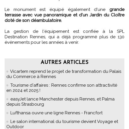
Le monument est équipé également d'une
grande
terrasse avec vue panoramique et d'un Jardin du Cloître
doté de son déambulatoire.
La gestion de l'équipement est confiée à la SPL
Destination Rennes, qui a déjà programmé plus de 130
événements pour les années à venir.
AUTRES ARTICLES
Vicartem reprend le projet de transformation du Palais
du Commerce à Rennes
Tourisme d'affaires : Rennes confirme son attractivité
en 2024 et 2025 !
easyJet lance Manchester depuis Rennes, et Palma
depuis Strasbourg
Lufthansa ouvre une ligne Rennes - Francfort
Le salon international du tourisme devient Voyage et
Outdoor