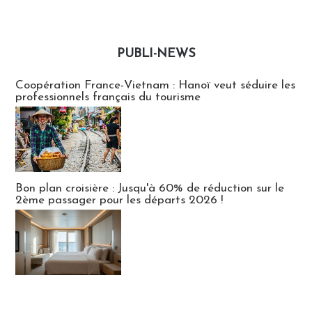
PUBLI-NEWS
Publi-news
Coopération France-Vietnam : Hanoï veut séduire les
professionnels français du tourisme
Bon plan croisière : Jusqu'à 60% de réduction sur le
2ème passager pour les départs 2026 !