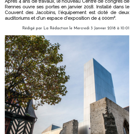
Après 4 ans de travaux, le nouveau Centre de congrès de
Rennes ouvre ses portes en janvier 2018. Installé dans le
Couvent des Jacobins, l'équipement est doté de deux
auditoriums et d'un espace d'exposition de 4 000m².
Rédigé par
La Rédaction
le Mercredi 3 Janvier 2018 à 10:01