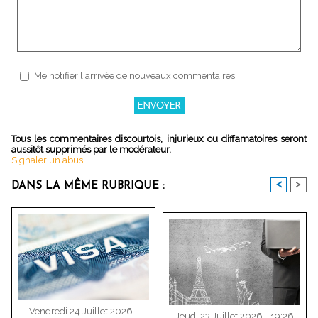
Me notifier l'arrivée de nouveaux commentaires
Tous les commentaires discourtois, injurieux ou diffamatoires seront
aussitôt supprimés par le modérateur.
Signaler un abus
<
>
DANS LA MÊME RUBRIQUE :
Vendredi 24 Juillet 2026 -
Jeudi 23 Juillet 2026 - 19:26