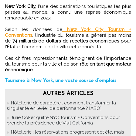
New York City,
l'une des destinations touristiques les plus
prisées au monde, a connu une reprise économique
remarquable en 2023.
Selon les données de
New York City Tourism +
Conventions
, l'industrie du tourisme a généré pas moins
de
74 milliards de dollars de recettes économiques
pour
l'État et l'économie de la ville cette année-là.
Ces chiffres impressionnants témoignent de l'importance
du tourisme pour la ville et de son
rôle en tant que moteur
économique.
Tourisme à New York, une vaste source d’emplois
AUTRES ARTICLES
Hôtellerie de caractère : comment transformer la
singularité en levier de performance ? [ABO]
Julie Coker quitte NYC Tourism + Conventions pour
prendre la présidence de Visit California
Hôtellerie : les réservations progressent cet été, mais