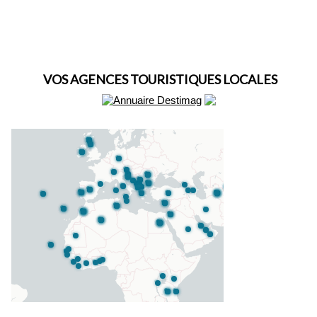
VOS AGENCES TOURISTIQUES LOCALES