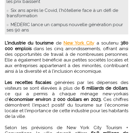
les prix baissent
Six ans après le Covid, l'hôtellerie face à un défi de
transformation
MÉDÉRIC lance un campus nouvelle génération pour
ses 90 ans
L'industrie du tourisme
de
New York City
a soutenu
380
000 emplois
dans les cinq arrondissements, offrant ainsi
des opportunités de travail à de nombreuses personnes.
Elle a également bénéficié aux petites sociétés locales et
aux entreprises appartenant à des minorités, contribuant
ainsi à la diversité et à l'inclusion économique.
Les recettes fiscales
générées par les dépenses des
visiteurs se sont élevées à plus de
6 milliards de dollars
,
ce qui a permis à chaque ménage new-yorkais
d'
économiser environ 2 000 dollars en 2023.
Ces chiffres
démontrent l'impact positif du tourisme sur l'économie
locale et l'importance de cette industrie pour les habitants
de la ville.
Selon les prévisions de New York City Tourism +