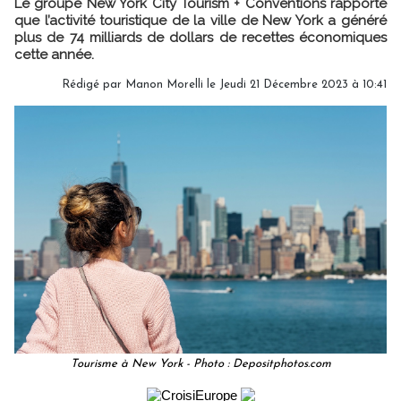
Le groupe New York City Tourism + Conventions rapporte
que l’activité touristique de la ville de New York a généré
plus de 74 milliards de dollars de recettes économiques
cette année.
Rédigé par
Manon Morelli
le Jeudi 21 Décembre 2023 à 10:41
Tourisme à New York - Photo : Depositphotos.com