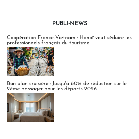
PUBLI-NEWS
Publi-news
Coopération France-Vietnam : Hanoï veut séduire les
professionnels français du tourisme
Bon plan croisière : Jusqu'à 60% de réduction sur le
2ème passager pour les départs 2026 !