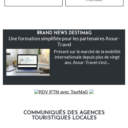
frontalier
BRAND NEWS DESTIMAG
Une formation simplifiée pour les partenaires Assur-
Travel
Présent sur le marché de la mobilité
internationale depuis plus de vingt
ans, Assur-Travel s'est...
COMMUNIQUÉS DES AGENCES
TOURISTIQUES LOCALES
Communiqués des agences touristiques locales