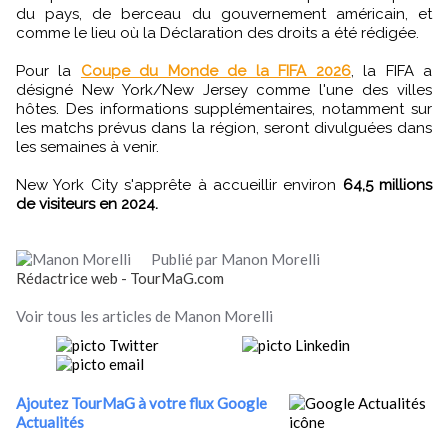
du pays, de berceau du gouvernement américain, et
comme le lieu où la Déclaration des droits a été rédigée.
Pour la
Coupe du Monde de la FIFA 2026
, la FIFA a
désigné New York/New Jersey comme l'une des villes
hôtes. Des informations supplémentaires, notamment sur
les matchs prévus dans la région, seront divulguées dans
les semaines à venir.
New York City s'apprête à accueillir environ
64,5 millions
de visiteurs en 2024.
Publié par Manon Morelli
Rédactrice web - TourMaG.com
Voir tous les articles de Manon Morelli
Ajoutez TourMaG à votre flux Google
Actualités