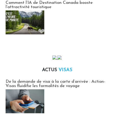
Comment l’IA de Destination Canada booste
l’attractivité touristique
ACTUS
VISAS
Actus Visas
De la demande de visa à la carte d’arrivée : Action-
Visas fluidifie les formalités de voyage