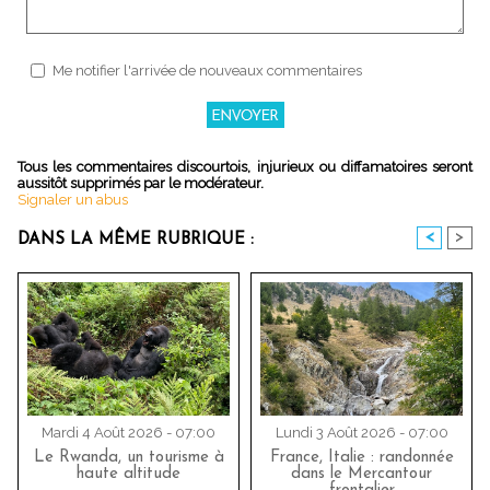
Me notifier l'arrivée de nouveaux commentaires
Tous les commentaires discourtois, injurieux ou diffamatoires seront
aussitôt supprimés par le modérateur.
Signaler un abus
<
>
DANS LA MÊME RUBRIQUE :
Mardi 4 Août 2026 - 07:00
Lundi 3 Août 2026 - 07:00
Le Rwanda, un tourisme à
France, Italie : randonnée
haute altitude
dans le Mercantour