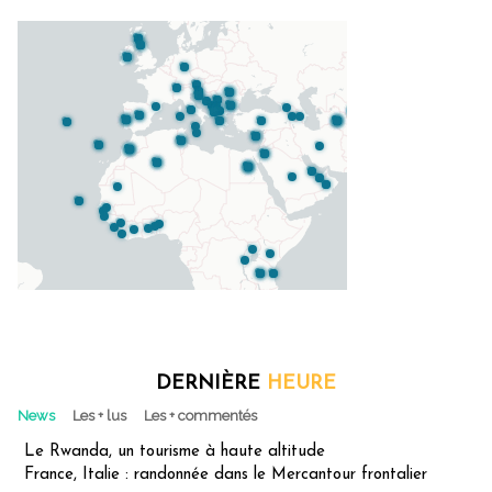
DERNIÈRE
HEURE
News
Les + lus
Les + commentés
Le Rwanda, un tourisme à haute altitude
France, Italie : randonnée dans le Mercantour frontalier