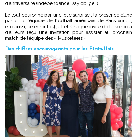
d'anniversaire (Independance Day oblige !).
Le tout couronné par une jolie surprise : la présence d’une
partie de
l’équipe de football américain de Paris
venue,
elle aussi, célébrer le 4 juillet. Chaque invité de la soirée a
d'ailleurs reçu une invitation pour assister au prochain
match de l’équipe des « Musketeers ».
Des chiffres encourageants pour les Etats-Unis