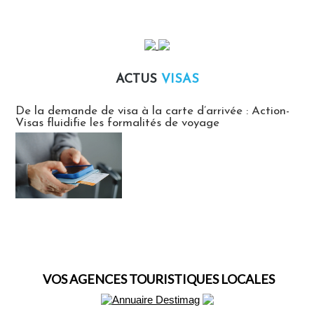
ACTUS
VISAS
Actus Visas
De la demande de visa à la carte d’arrivée : Action-
Visas fluidifie les formalités de voyage
VOS AGENCES TOURISTIQUES LOCALES