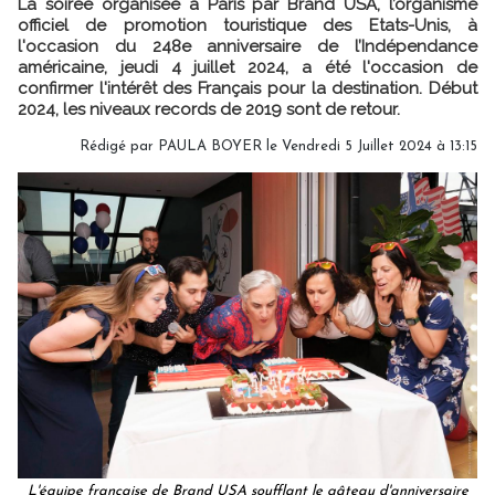
La soirée organisée à Paris par Brand USA, l’organisme
officiel de promotion touristique des Etats-Unis, à
l'occasion du 248e anniversaire de l’Indépendance
américaine, jeudi 4 juillet 2024, a été l'occasion de
confirmer l'intérêt des Français pour la destination. Début
2024, les niveaux records de 2019 sont de retour.
Rédigé par
PAULA BOYER
le Vendredi 5 Juillet 2024 à 13:15
L'équipe française de Brand USA soufflant le gâteau d'anniversaire