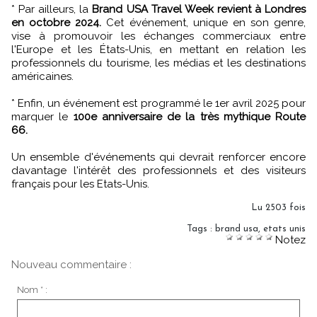
* Par ailleurs, la
Brand USA Travel Week revient à Londres
en octobre 2024.
Cet événement, unique en son genre,
vise à promouvoir les échanges commerciaux entre
l'Europe et les États-Unis, en mettant en relation les
professionnels du tourisme, les médias et les destinations
américaines.
* Enfin, un événement est programmé le 1er avril 2025 pour
marquer le
100e anniversaire de la très mythique Route
66.
Un ensemble d'événements qui devrait renforcer encore
davantage l'intérêt des professionnels et des visiteurs
français pour les Etats-Unis.
Lu 2503 fois
Tags
:
brand usa
,
etats unis
Notez
Nouveau commentaire :
Nom * :