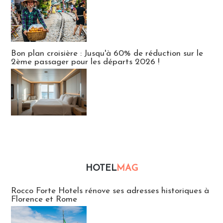
Bon plan croisière : Jusqu'à 60% de réduction sur le
2ème passager pour les départs 2026 !
HOTEL
MAG
Hébergement
Rocco Forte Hotels rénove ses adresses historiques à
Florence et Rome