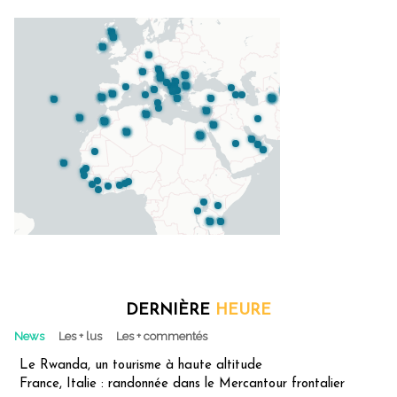
DERNIÈRE
HEURE
News
Les + lus
Les + commentés
Le Rwanda, un tourisme à haute altitude
France, Italie : randonnée dans le Mercantour frontalier