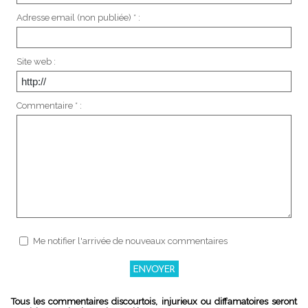
Adresse email (non publiée) * :
Site web :
Commentaire * :
Me notifier l'arrivée de nouveaux commentaires
Tous les commentaires discourtois, injurieux ou diffamatoires seront