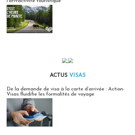
l’attractivité touristique
ACTUS
VISAS
Actus Visas
De la demande de visa à la carte d’arrivée : Action-
Visas fluidifie les formalités de voyage