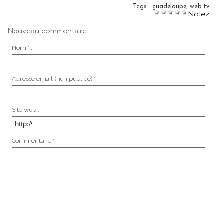
Tags
:
guadeloupe
,
web tv
Notez
Nouveau commentaire :
Nom * :
Adresse email (non publiée) * :
Site web :
Commentaire * :