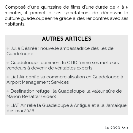
Composé d'une quinzaine de films d'une durée de 4 à 5
minutes, il permet à ses spectateurs de découvrir la
culture guadeloupéenne grâce à des rencontres avec ses
habitants.
AUTRES ARTICLES
Julia Désirée : nouvelle ambassadrice des Îles de
Guadeloupe
Guadeloupe : comment le CTIG forme ses meilleurs
vendeurs à devenir de véritables experts
Liat Air confie sa commercialisation en Guadeloupe à
Airport Management Services
Destination refuge : la Guadeloupe, la valeur sûre de
Marion Benattar (Vidéo)
LIAT Air relie la Guadeloupe à Antigua et à la Jamaïque
dès mai 2026
Lu 2090 fois