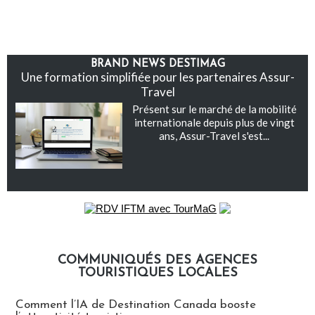
BRAND NEWS DESTIMAG
Une formation simplifiée pour les partenaires Assur-
Travel
Présent sur le marché de la mobilité
internationale depuis plus de vingt
ans, Assur-Travel s'est...
COMMUNIQUÉS DES AGENCES
TOURISTIQUES LOCALES
Communiqués des agences touristiques locales
Comment l’IA de Destination Canada booste