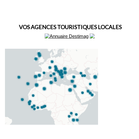
VOS AGENCES TOURISTIQUES LOCALES