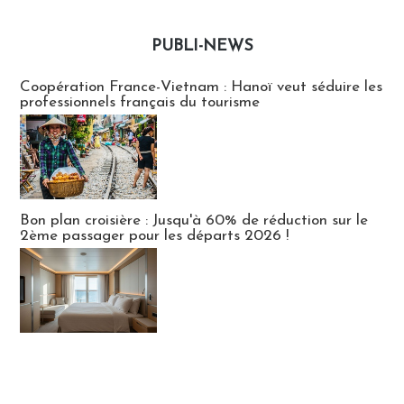
PUBLI-NEWS
Publi-news
Coopération France-Vietnam : Hanoï veut séduire les
professionnels français du tourisme
Bon plan croisière : Jusqu'à 60% de réduction sur le
2ème passager pour les départs 2026 !