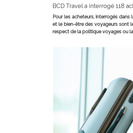
BCD Travel a interrogé 118 a
Pour les acheteurs, interrogés dans 
et le bien-être des voyageurs sont le
respect de la politique voyages ou l