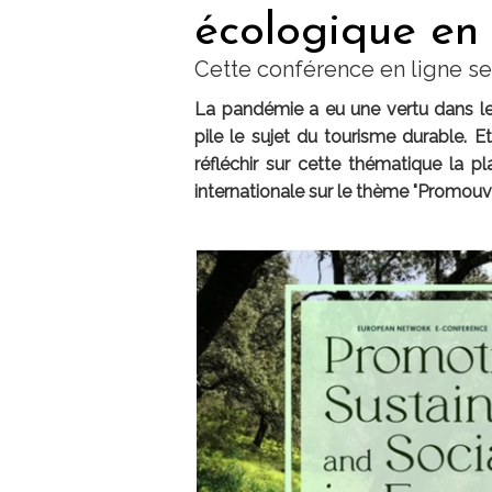
écologique en
Cette conférence en ligne se t
La pandémie a eu une vertu dans le s
pile le sujet du tourisme durable. 
réfléchir sur cette thématique la 
internationale sur le thème "Promouv