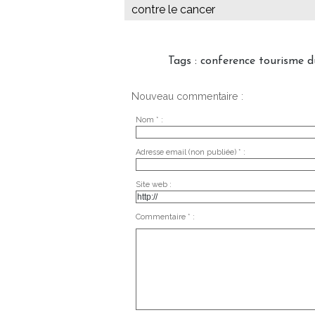
contre le cancer
Tags
:
conference tourisme d
Nouveau commentaire :
Nom * :
Adresse email (non publiée) * :
Site web :
Commentaire * :