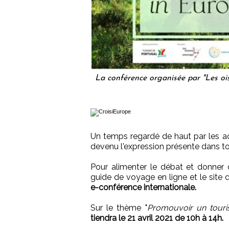
La conférence organisée par "Les ois
Un temps regardé de haut par les act
devenu l'expression présente dans to
Pour alimenter le débat et donner 
guide de voyage en ligne et le site 
e-conférence internationale.
Sur le thème "
Promouvoir un touri
tiendra le 21 avril 2021 de 10h à 14h.