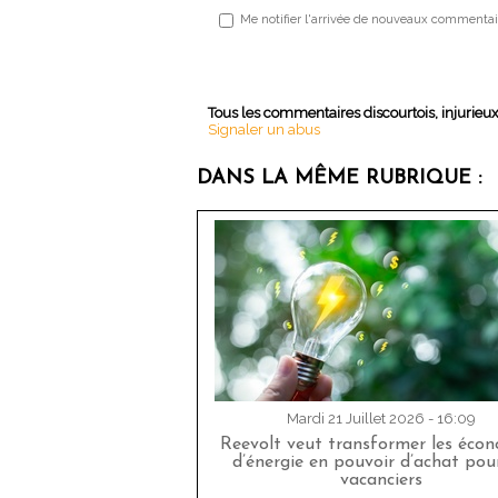
Me notifier l'arrivée de nouveaux commentai
Tous les commentaires discourtois, injurieu
Signaler un abus
DANS LA MÊME RUBRIQUE :
Mardi 21 Juillet 2026 - 16:09
Reevolt veut transformer les éco
d’énergie en pouvoir d’achat pour
vacanciers