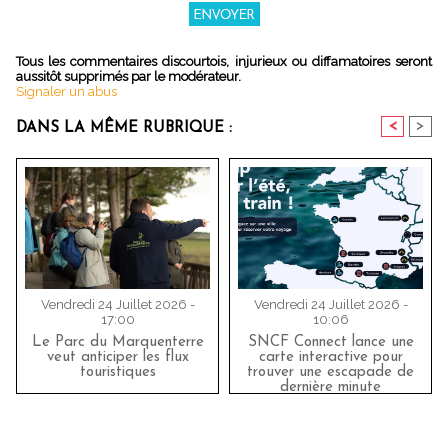
Tous les commentaires discourtois, injurieux ou diffamatoires seront
aussitôt supprimés par le modérateur.
Signaler un abus
<
>
DANS LA MÊME RUBRIQUE :
Vendredi 24 Juillet 2026 -
Vendredi 24 Juillet 2026 -
17:00
10:06
Le Parc du Marquenterre
SNCF Connect lance une
veut anticiper les flux
carte interactive pour
touristiques
trouver une escapade de
dernière minute