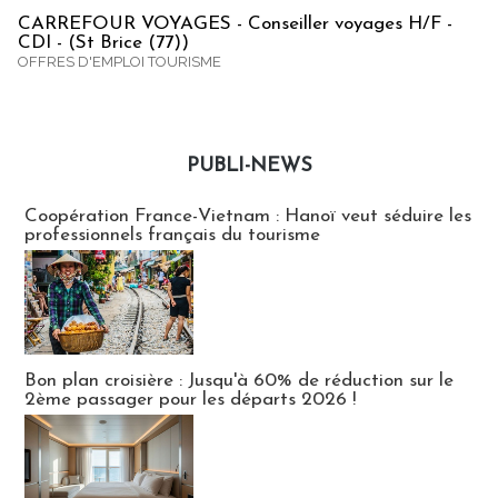
CARREFOUR VOYAGES - Conseiller voyages H/F -
CDI - (St Brice (77))
OFFRES D'EMPLOI TOURISME
PUBLI-NEWS
Publi-news
Coopération France-Vietnam : Hanoï veut séduire les
professionnels français du tourisme
Bon plan croisière : Jusqu'à 60% de réduction sur le
2ème passager pour les départs 2026 !