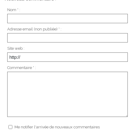
Nom * :
Adresse email (non publiée) * :
Site web :
Commentaire * :
Me notifier l'arrivée de nouveaux commentaires