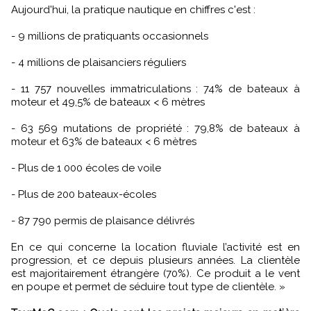
Aujourd'hui, la pratique nautique en chiffres c'est :
- 9 millions de pratiquants occasionnels
- 4 millions de plaisanciers réguliers
- 11 757 nouvelles immatriculations : 74% de bateaux à
moteur et 49,5% de bateaux < 6 mètres
- 63 569 mutations de propriété : 79,8% de bateaux à
moteur et 63% de bateaux < 6 mètres
- Plus de 1 000 écoles de voile
- Plus de 200 bateaux-écoles
- 87 790 permis de plaisance délivrés
En ce qui concerne la location fluviale l’activité est en
progression, et ce depuis plusieurs années. La clientèle
est majoritairement étrangère (70%). Ce produit a le vent
en poupe et permet de séduire tout type de clientèle.
»