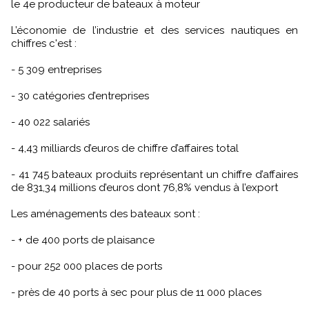
le 4e producteur de bateaux à moteur
L’économie de l’industrie et des services nautiques en
chiffres c'est :
- 5 309 entreprises
- 30 catégories d’entreprises
- 40 022 salariés
- 4,43 milliards d’euros de chiffre d’affaires total
- 41 745 bateaux produits représentant un chiffre d’affaires
de 831,34 millions d’euros dont 76,8% vendus à l’export
Les aménagements des bateaux sont :
- + de 400 ports de plaisance
- pour 252 000 places de ports
- près de 40 ports à sec pour plus de 11 000 places