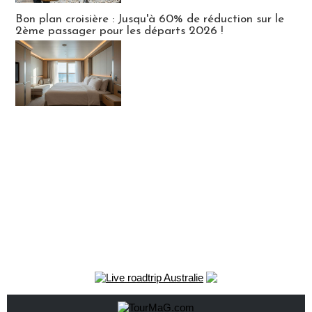
Bon plan croisière : Jusqu'à 60% de réduction sur le
2ème passager pour les départs 2026 !