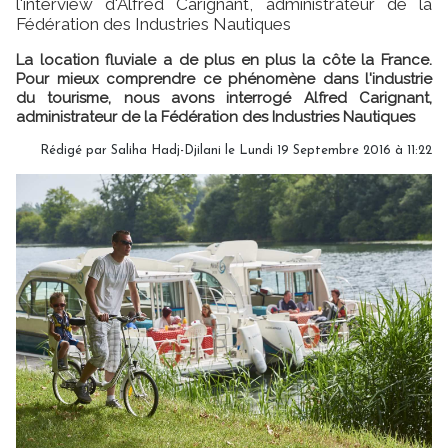
l'interview d'Alfred Carignant, administrateur de la
Fédération des Industries Nautiques
La location fluviale a de plus en plus la côte la France.
Pour mieux comprendre ce phénomène dans l'industrie
du tourisme, nous avons interrogé Alfred Carignant,
administrateur de la Fédération des Industries Nautiques
Rédigé par Saliha Hadj-Djilani le Lundi 19 Septembre 2016 à 11:22