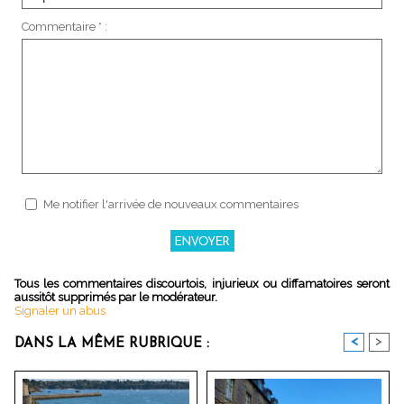
Commentaire * :
Me notifier l'arrivée de nouveaux commentaires
Tous les commentaires discourtois, injurieux ou diffamatoires seront
aussitôt supprimés par le modérateur.
Signaler un abus
<
>
DANS LA MÊME RUBRIQUE :