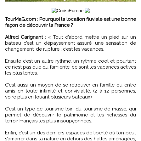
TourMaG.com : Pourquoi la location fluviale est une bonne
façon de découvrir la France ?
Alfred Carignant
:
«
Tout d’abord mettre un pied sur un
bateau c’est un dépaysement assuré, une sensation de
changement, de rupture : c’est les vacances.
Ensuite c’est un autre rythme, un rythme cool et pourtant
ce n’est pas que du farniente, ce sont les vacances actives
les plus lentes.
C’est aussi un moyen de se retrouver en famille ou entre
amis en toute intimité et convivialité. (2 à 12 personnes,
voire plus en louant plusieurs bateaux)
C’est un type de tourisme loin du tourisme de masse, qui
permet de découvrir le patrimoine et les richesses du
terroir Français les plus insoupçonnées.
Enfin, c’est un des derniers espaces de liberté où l’on peut
s’amarrer dans la nature en dehors des haltes aménagées,