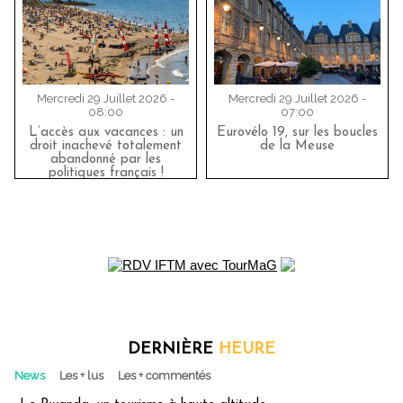
Mercredi 29 Juillet 2026 -
Mercredi 29 Juillet 2026 -
08:00
07:00
L’accès aux vacances : un
Eurovélo 19, sur les boucles
droit inachevé totalement
de la Meuse
abandonné par les
politiques français !
DERNIÈRE
HEURE
News
Les + lus
Les + commentés