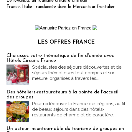
Le Rwanda, un tourisme à haute altitude
France, Italie : randonnée dans le Mercantour frontalier
LES OFFRES FRANCE
Les offres Partez en France
Choisissez votre thématique de fin d'année avec
Hôtels Circuits France
Spécialistes des séjours découvertes et de
séjours thématiques tout compris et sur-
mesure, organisés à travers les...
Des hôteliers-restaurateurs à la pointe de l'accueil
des groupes
Pour redécouvrir la France des régions, au fil
de beaux séjours dans des hôtels-
restaurants de charme et de caractère....
Un acteur incontournable du tourisme de groupes en