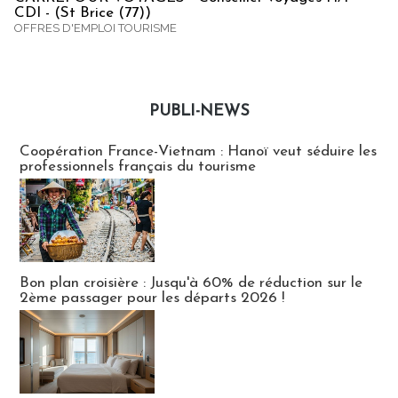
CDI - (St Brice (77))
OFFRES D'EMPLOI TOURISME
PUBLI-NEWS
Publi-news
Coopération France-Vietnam : Hanoï veut séduire les
professionnels français du tourisme
Bon plan croisière : Jusqu'à 60% de réduction sur le
2ème passager pour les départs 2026 !