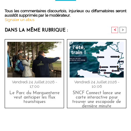
Tous les commentaires discourtois, injurieux ou diffamatoires seront
aussitôt supprimés par le modérateur.
Signaler un abus
<
>
DANS LA MÊME RUBRIQUE :
Vendredi 24 Juillet 2026 -
Vendredi 24 Juillet 2026 -
17:00
10:06
Le Parc du Marquenterre
SNCF Connect lance une
veut anticiper les flux
carte interactive pour
touristiques
trouver une escapade de
dernière minute