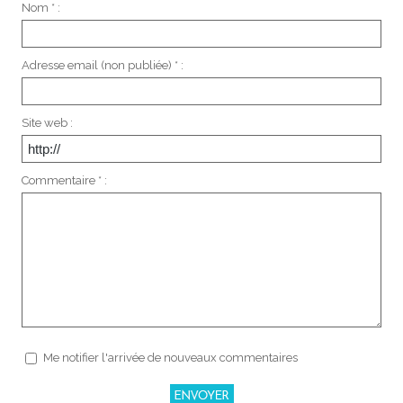
Nom * :
Adresse email (non publiée) * :
Site web :
Commentaire * :
Me notifier l'arrivée de nouveaux commentaires