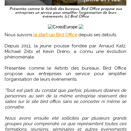
Présentée comme le Airbnb des bureaux, Bird Office propose aux
entreprises un service pour simplifier l’organisation de leurs
événements. (c) Bird Office
Nous suivons
la start-up Bird Office
depuis ses débuts.
Depuis 2013, la jeune pousse fondée par Arnaud Katz,
Michael Zribi et Kevin Dréno, a connu une évolution
phénoménale.
Présentée comme le Airbnb des bureaux, Bird Office
propose aux entreprises un service pour simplifier
l’organisation de leurs événements.
"Tout est parti du constat que parfois, plusieurs dizaines de
personnes au sein de la même entreprise réservent des
salles sur le site bird office, sans se concerter ni même se
connaître.
Nous avons ensuite été sollicités par plusieurs grands
groupes pour comprendre ce que représentent toutes ces
formations, réunions, séminaires et autres événements