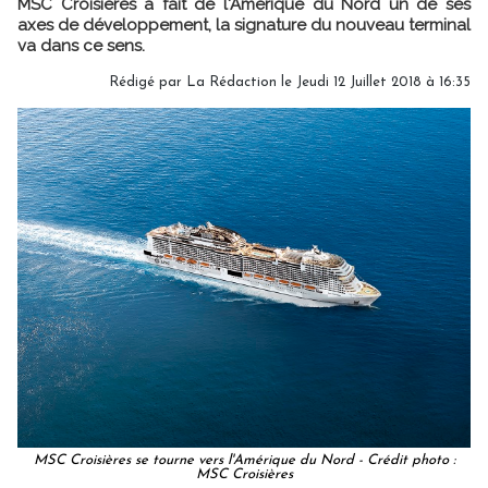
MSC Croisières a fait de l'Amérique du Nord un de ses
axes de développement, la signature du nouveau terminal
va dans ce sens.
Rédigé par
La Rédaction
le Jeudi 12 Juillet 2018 à 16:35
MSC Croisières se tourne vers l'Amérique du Nord - Crédit photo :
MSC Croisières