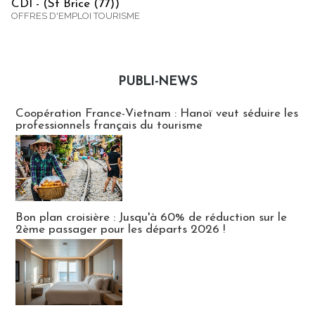
CDI - (St Brice (77))
OFFRES D'EMPLOI TOURISME
PUBLI-NEWS
Publi-news
Coopération France-Vietnam : Hanoï veut séduire les
professionnels français du tourisme
Bon plan croisière : Jusqu'à 60% de réduction sur le
2ème passager pour les départs 2026 !