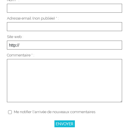
Adresse email (non publiée) * :
Site web :
Commentaire * :
Me notifier l'arrivée de nouveaux commentaires