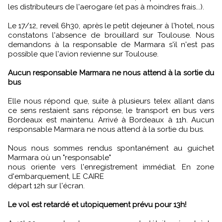
les distributeurs de l'aerogare (et pas à moindres frais...).
Le 17/12, reveil 6h30, après le petit dejeuner à l'hotel, nous
constatons l'absence de brouillard sur Toulouse. Nous
demandons à la responsable de Marmara s'il n'est pas
possible que l'avion revienne sur Toulouse.
Aucun responsable Marmara ne nous attend à la sortie du
bus
Elle nous répond que, suite à plusieurs telex allant dans
ce sens restaient sans réponse, le transport en bus vers
Bordeaux est maintenu. Arrivé à Bordeaux à 11h. Aucun
responsable Marmara ne nous attend à la sortie du bus.
Nous nous sommes rendus spontanément au guichet
Marmara où un "responsable"
nous oriente vers l'enregistrement immédiat. En zone
d'embarquement, LE CAIRE
départ 12h sur l'écran.
Le vol est retardé et utopiquement prévu pour 13h!