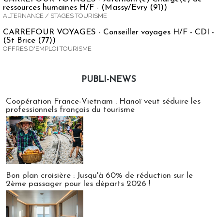
ressources humaines H/F - (Massy/Evry (91))
ALTERNANCE / STAGES TOURISME
CARREFOUR VOYAGES - Conseiller voyages H/F - CDI -
(St Brice (77))
OFFRES D'EMPLOI TOURISME
PUBLI-NEWS
Publi-news
Coopération France-Vietnam : Hanoï veut séduire les
professionnels français du tourisme
Bon plan croisière : Jusqu'à 60% de réduction sur le
2ème passager pour les départs 2026 !