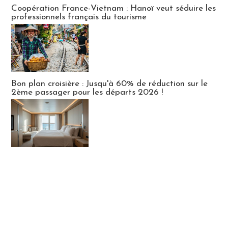
Publi-news
Coopération France-Vietnam : Hanoï veut séduire les
professionnels français du tourisme
Bon plan croisière : Jusqu'à 60% de réduction sur le
2ème passager pour les départs 2026 !