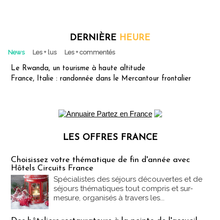
DERNIÈRE
HEURE
News
Les + lus
Les + commentés
Le Rwanda, un tourisme à haute altitude
France, Italie : randonnée dans le Mercantour frontalier
LES OFFRES FRANCE
Les offres Partez en France
Choisissez votre thématique de fin d'année avec
Hôtels Circuits France
Spécialistes des séjours découvertes et de
séjours thématiques tout compris et sur-
mesure, organisés à travers les...