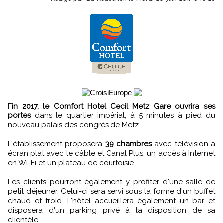
F
in 2017, le Comfort Hotel Cecil Metz Gare ouvrira ses
portes
dans le quartier impérial, à 5 minutes à pied du
nouveau palais des congrès de Metz.
L'établissement proposera
39 chambres
avec télévision à
écran plat avec le câble et Canal Plus, un accès à Internet
en Wi-Fi et un plateau de courtoisie.
Les clients pourront également y profiter d'une salle de
petit déjeuner. Celui-ci sera servi sous la forme d'un buffet
chaud et froid. L'hôtel accueillera également un bar et
disposera d'un parking privé à la disposition de sa
clientèle.