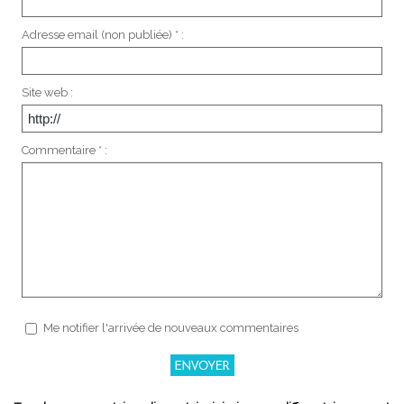
Adresse email (non publiée) * :
Site web :
Commentaire * :
Me notifier l'arrivée de nouveaux commentaires