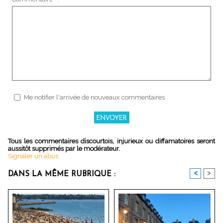
Me notifier l'arrivée de nouveaux commentaires
Tous les commentaires discourtois, injurieux ou diffamatoires seront
aussitôt supprimés par le modérateur.
Signaler un abus
<
>
DANS LA MÊME RUBRIQUE :