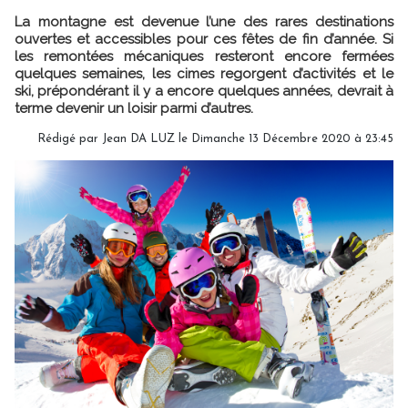
La montagne est devenue l’une des rares destinations
ouvertes et accessibles pour ces fêtes de fin d’année. Si
les remontées mécaniques resteront encore fermées
quelques semaines, les cimes regorgent d’activités et le
ski, prépondérant il y a encore quelques années, devrait à
terme devenir un loisir parmi d’autres.
Rédigé par
Jean DA LUZ
le Dimanche 13 Décembre 2020 à 23:45