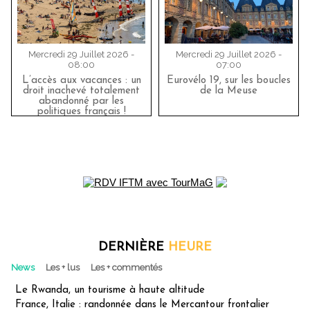
Mercredi 29 Juillet 2026 -
Mercredi 29 Juillet 2026 -
08:00
07:00
L’accès aux vacances : un
Eurovélo 19, sur les boucles
droit inachevé totalement
de la Meuse
abandonné par les
politiques français !
DERNIÈRE
HEURE
News
Les + lus
Les + commentés
Le Rwanda, un tourisme à haute altitude
France, Italie : randonnée dans le Mercantour frontalier