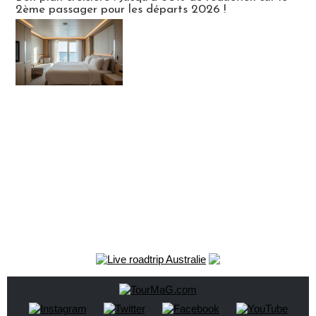
2ème passager pour les départs 2026 !