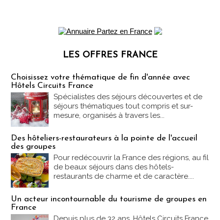
LES OFFRES FRANCE
Les offres Partez en France
Choisissez votre thématique de fin d'année avec
Hôtels Circuits France
Spécialistes des séjours découvertes et de
séjours thématiques tout compris et sur-
mesure, organisés à travers les...
Des hôteliers-restaurateurs à la pointe de l'accueil
des groupes
Pour redécouvrir la France des régions, au fil
de beaux séjours dans des hôtels-
restaurants de charme et de caractère....
Un acteur incontournable du tourisme de groupes en
France
Depuis plus de 32 ans, Hôtels Circuits France