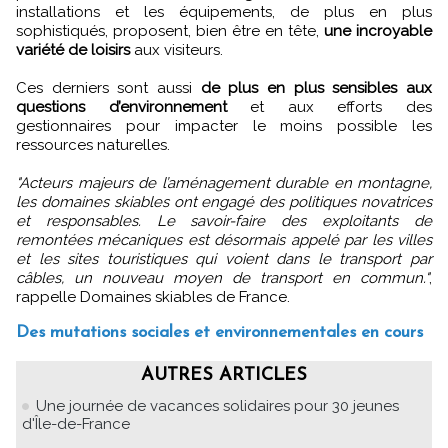
installations et les équipements, de plus en plus
sophistiqués, proposent, bien être en tête,
une incroyable
variété de loisirs
aux visiteurs.
Ces derniers sont aussi
de plus en plus sensibles aux
questions d’environnement
et aux efforts des
gestionnaires pour impacter le moins possible les
ressources naturelles.
"Acteurs majeurs de l’aménagement durable en montagne,
les domaines skiables ont engagé des politiques novatrices
et responsables. Le savoir-faire des exploitants de
remontées mécaniques est désormais appelé par les villes
et les sites touristiques qui voient dans le transport par
câbles, un nouveau moyen de transport en commun."
,
rappelle Domaines skiables de France.
Des mutations sociales et environnementales en cours
AUTRES ARTICLES
Une journée de vacances solidaires pour 30 jeunes
d'Île-de-France