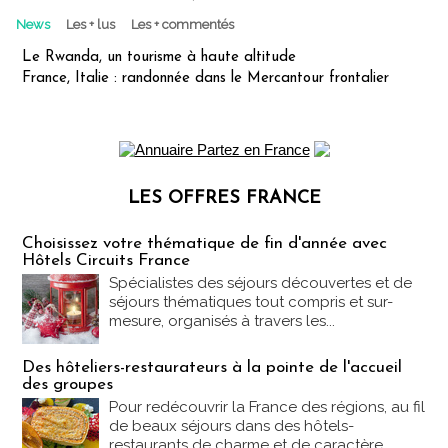
News
Les + lus
Les + commentés
Le Rwanda, un tourisme à haute altitude
France, Italie : randonnée dans le Mercantour frontalier
LES OFFRES FRANCE
Les offres Partez en France
Choisissez votre thématique de fin d'année avec
Hôtels Circuits France
Spécialistes des séjours découvertes et de
séjours thématiques tout compris et sur-
mesure, organisés à travers les...
Des hôteliers-restaurateurs à la pointe de l'accueil
des groupes
Pour redécouvrir la France des régions, au fil
de beaux séjours dans des hôtels-
restaurants de charme et de caractère....