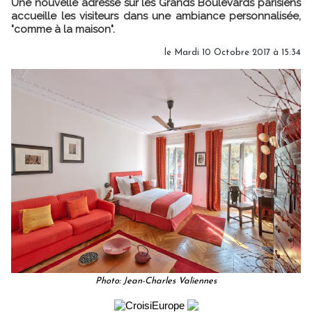
Une nouvelle adresse sur les Grands Boulevards parisiens
accueille les visiteurs dans une ambiance personnalisée,
"comme à la maison".
le Mardi 10 Octobre 2017 à 15:34
Photo: Jean-Charles Valiennes