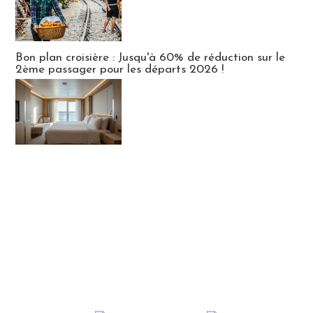
Bon plan croisière : Jusqu'à 60% de réduction sur le
2ème passager pour les départs 2026 !