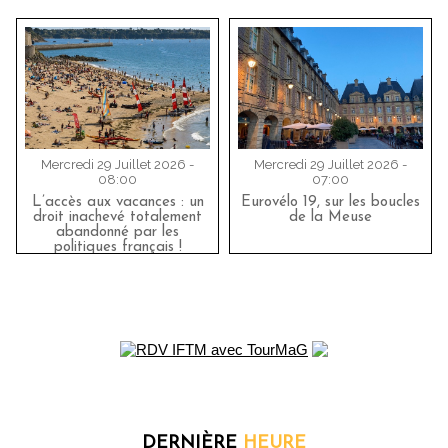
Mercredi 29 Juillet 2026 -
Mercredi 29 Juillet 2026 -
08:00
07:00
L’accès aux vacances : un
Eurovélo 19, sur les boucles
droit inachevé totalement
de la Meuse
abandonné par les
politiques français !
DERNIÈRE
HEURE