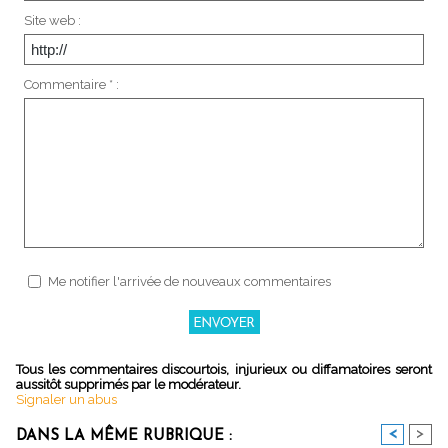
Site web :
Commentaire * :
Me notifier l'arrivée de nouveaux commentaires
Tous les commentaires discourtois, injurieux ou diffamatoires seront
aussitôt supprimés par le modérateur.
Signaler un abus
<
>
DANS LA MÊME RUBRIQUE :