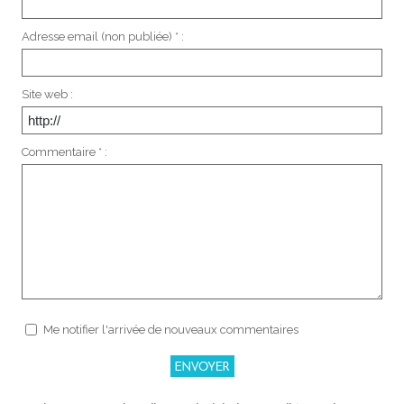
Adresse email (non publiée) * :
Site web :
Commentaire * :
Me notifier l'arrivée de nouveaux commentaires