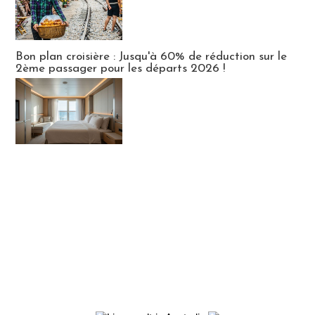
Bon plan croisière : Jusqu'à 60% de réduction sur le
2ème passager pour les départs 2026 !