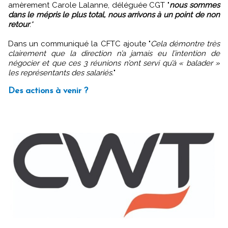
amèrement Carole Lalanne, déléguée CGT "
nous sommes
dans le mépris le plus total, nous arrivons à un point de non
retour
."
Dans un communiqué la CFTC ajoute "
Cela démontre très
clairement que la direction n’a jamais eu l’intention de
négocier et que ces 3 réunions n’ont servi qu’à « balader »
les représentants des salariés.
"
Des actions à venir ?