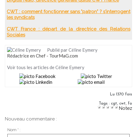
CWT : comment fonctionner sans "patron" ? s'interrogent
les syndicats
CWT France : départ de la directrice des Relations
Sociales
Publié par Céline Eymery
Rédactrice en Chef - TourMaG.com
Voir tous les articles de Céline Eymery
Lu 1370 fois
Tags
:
cgt
,
cwt
,
fo
Notez
Nouveau commentaire :
Nom * :