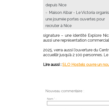
depuis Nice
Maison Albar - Le Victoria organi
une journée portes ouvertes pour
recruter à Nice
signature – une identité Explore Nic
aussi une représentation commerciale
2025, verra aussi l'ouverture du Cen
accueillir jusqu’à 2 100 personnes. 
Lire aussi :
SLO Hostels ouvre un nou
Nouveau commentaire :
Nom * :