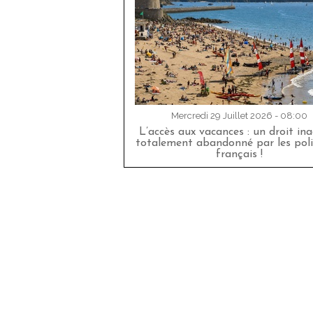
Mercredi 29 Juillet 2026 - 08:00
L’accès aux vacances : un droit in
totalement abandonné par les poli
français !