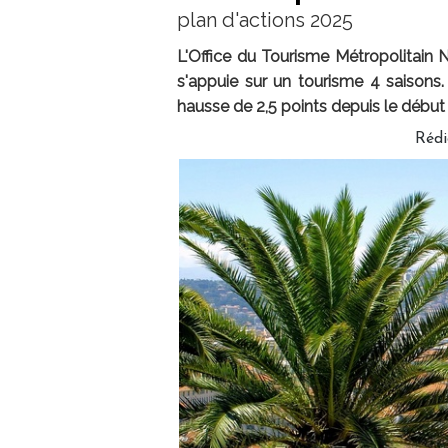
plan d'actions 2025
L'Office du Tourisme Métropolitain 
s'appuie sur un tourisme 4 saisons.
hausse de 2,5 points depuis le début 
Réd