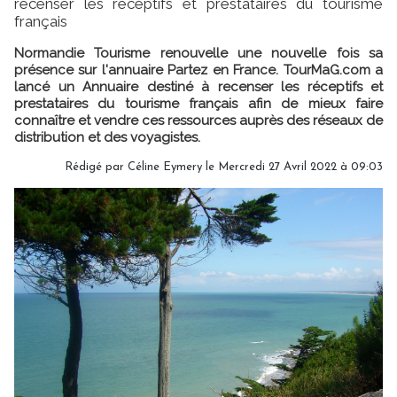
recenser les réceptifs et prestataires du tourisme
français
Normandie Tourisme renouvelle une nouvelle fois sa
présence sur l'annuaire Partez en France. TourMaG.com a
lancé un Annuaire destiné à recenser les réceptifs et
prestataires du tourisme français afin de mieux faire
connaître et vendre ces ressources auprès des réseaux de
distribution et des voyagistes.
Rédigé par
Céline Eymery
le Mercredi 27 Avril 2022 à 09:03