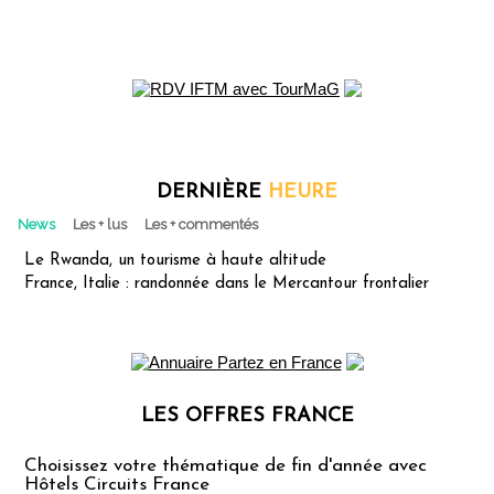
DERNIÈRE
HEURE
News
Les + lus
Les + commentés
Le Rwanda, un tourisme à haute altitude
France, Italie : randonnée dans le Mercantour frontalier
LES OFFRES FRANCE
Les offres Partez en France
Choisissez votre thématique de fin d'année avec
Hôtels Circuits France