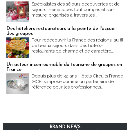
Spécialistes des séjours découvertes et de
séjours thématiques tout compris et sur-
mesure, organisés à travers les...
Des hôteliers-restaurateurs à la pointe de l'accueil
des groupes
Pour redécouvrir la France des régions, au fil
de beaux séjours dans des hôtels-
restaurants de charme et de caractère....
Un acteur incontournable du tourisme de groupes en
France
Depuis plus de 32 ans, Hôtels Circuits France
(HCF) s’impose comme un partenaire de
référence pour les professionnels...
BRAND NEWS