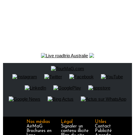
Nos médias
Légal
Utiles
AirMaG
Signaler un
Contact
Brochures en
contenu illicite
Publicité