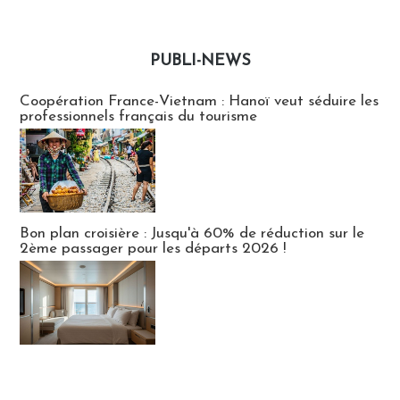
PUBLI-NEWS
Publi-news
Coopération France-Vietnam : Hanoï veut séduire les
professionnels français du tourisme
Bon plan croisière : Jusqu'à 60% de réduction sur le
2ème passager pour les départs 2026 !