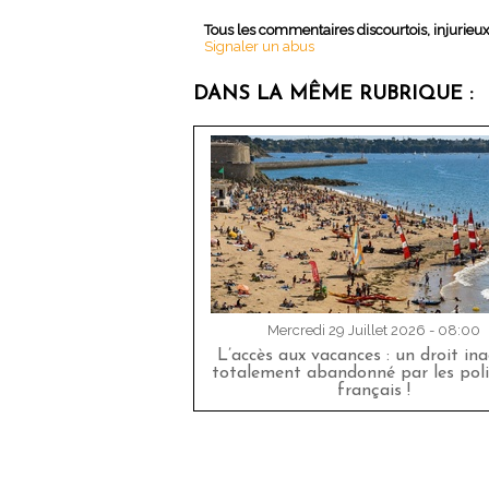
Tous les commentaires discourtois, injurieu
Signaler un abus
DANS LA MÊME RUBRIQUE :
Mercredi 29 Juillet 2026 - 08:00
L’accès aux vacances : un droit in
totalement abandonné par les poli
français !