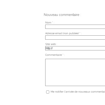
Nouveau commentaire :
Nom * :
Adresse email (non publiée) * :
Site web :
Commentaire * :
Me notifier l'arrivée de nouveaux commentai