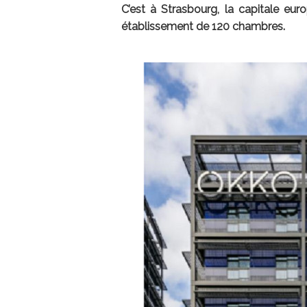
C’est à Strasbourg, la capitale eu
établissement de 120 chambres.