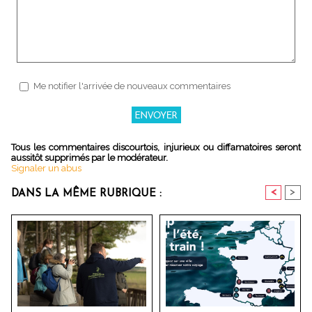
Me notifier l'arrivée de nouveaux commentaires
Tous les commentaires discourtois, injurieux ou diffamatoires seront
aussitôt supprimés par le modérateur.
Signaler un abus
<
>
DANS LA MÊME RUBRIQUE :