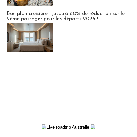
Bon plan croisière : Jusqu'à 60% de réduction sur le
2ème passager pour les départs 2026 !