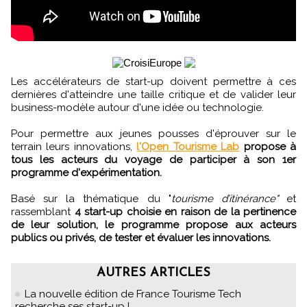
Les accélérateurs de start-up doivent permettre à ces
dernières d'atteindre une taille critique et de valider leur
business-modèle autour d'une idée ou technologie.
Pour permettre aux jeunes pousses d'éprouver sur le
terrain leurs innovations,
l'Open Tourisme Lab
propose à
tous les acteurs du voyage de participer à son 1er
programme d'expérimentation.
Basé sur la thématique du "
tourisme d’itinérance"
et
rassemblant
4 start-up choisie en raison de la pertinence
de leur solution, le programme propose aux acteurs
publics ou privés, de tester et évaluer les innovations.
AUTRES ARTICLES
La nouvelle édition de France Tourisme Tech
recherche ses start-up !