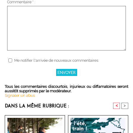
Commentaire * :
Me notifier l'arrivée de nouveaux commentaires
Tous les commentaires discourtois, injurieux ou diffamatoires seront
aussitôt supprimés par le modérateur.
Signaler un abus
<
>
DANS LA MÊME RUBRIQUE :