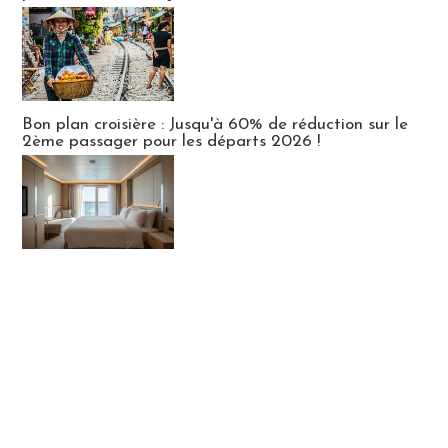
Bon plan croisière : Jusqu'à 60% de réduction sur le
2ème passager pour les départs 2026 !