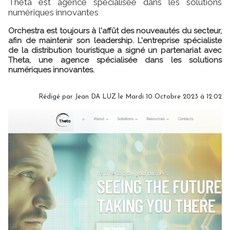
Theta est agence spécialisée dans les solutions
numériques innovantes
Orchestra est toujours à l'affût des nouveautés du secteur,
afin de maintenir son leadership. L'entreprise spécialiste
de la distribution touristique a signé un partenariat avec
Theta, une agence spécialisée dans les solutions
numériques innovantes.
Rédigé par
Jean DA LUZ
le Mardi 10 Octobre 2023 à 12:02