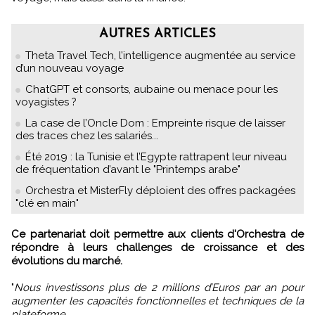
AUTRES ARTICLES
Theta Travel Tech, l’intelligence augmentée au service
d’un nouveau voyage
ChatGPT et consorts, aubaine ou menace pour les
voyagistes ?
La case de l’Oncle Dom : Empreinte risque de laisser
des traces chez les salariés...
Été 2019 : la Tunisie et l’Egypte rattrapent leur niveau
de fréquentation d’avant le "Printemps arabe"
Orchestra et MisterFly déploient des offres packagées
"clé en main"
Ce partenariat doit permettre aux clients d'Orchestra de
répondre à leurs challenges de croissance et des
évolutions du marché.
"
Nous investissons plus de 2 millions d’Euros par an pour
augmenter les capacités fonctionnelles et techniques de la
plateforme.