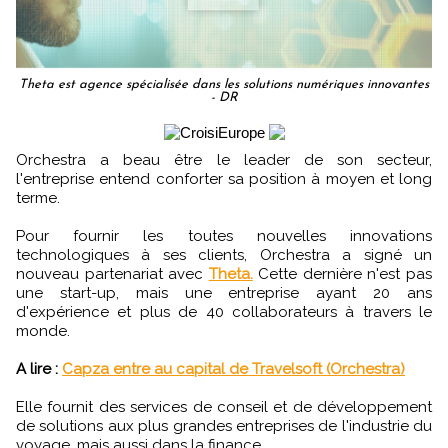
Theta est agence spécialisée dans les solutions numériques innovantes
- DR
Orchestra a beau être le leader de son secteur,
l'entreprise entend conforter sa position à moyen et long
terme.
Pour fournir les toutes nouvelles innovations
technologiques à ses clients, Orchestra a signé un
nouveau partenariat avec
Theta.
Cette dernière n'est pas
une start-up, mais une entreprise ayant 20 ans
d'expérience et plus de 40 collaborateurs à travers le
monde.
A lire :
Capza entre au capital de Travelsoft (Orchestra)
Elle fournit des services de conseil et de développement
de solutions aux plus grandes entreprises de l'industrie du
voyage, mais aussi dans la finance.