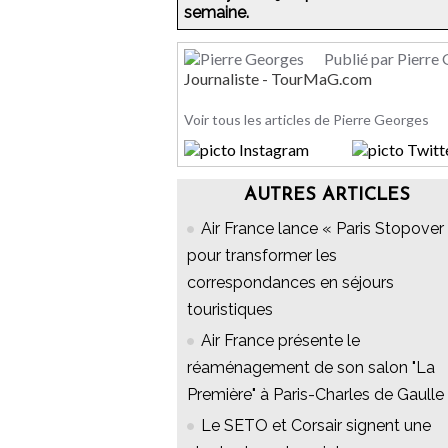
semaine.
Publié par Pierre
Journaliste - TourMaG.com
Voir tous les articles de Pierre Georges
AUTRES ARTICLES
Air France lance « Paris Stopover 
pour transformer les
correspondances en séjours
touristiques
Air France présente le
réaménagement de son salon "La
Première" à Paris-Charles de Gaulle
Le SETO et Corsair signent une