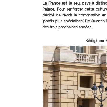
La France est le seul pays à disting
Palace. Pour renforcer cette cultur
décidé de revoir la commission en 
"profils plus spécialisés". De Quent
des trois prochaines années.
Rédigé par