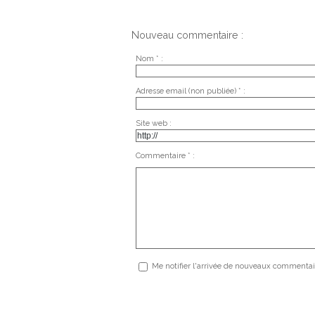
Nouveau commentaire :
Nom * :
Adresse email (non publiée) * :
Site web :
Commentaire * :
Me notifier l'arrivée de nouveaux commentai