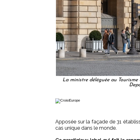
La ministre déléguée au Tourisme a
Depo
Apposée sur la façade de 31 établis
cas unique dans le monde.