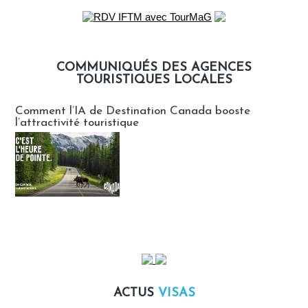
COMMUNIQUÉS DES AGENCES
TOURISTIQUES LOCALES
Communiqués des agences touristiques locales
Comment l’IA de Destination Canada booste
l’attractivité touristique
ACTUS
VISAS