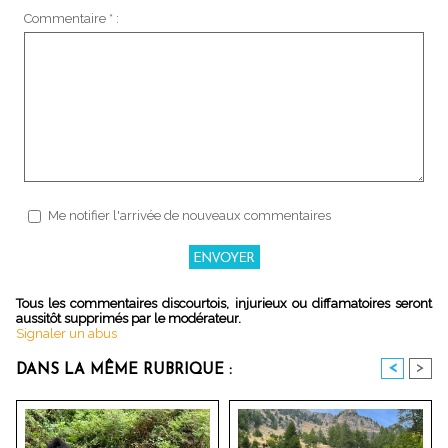
Commentaire * :
Me notifier l'arrivée de nouveaux commentaires
Tous les commentaires discourtois, injurieux ou diffamatoires seront
aussitôt supprimés par le modérateur.
Signaler un abus
<
>
DANS LA MÊME RUBRIQUE :