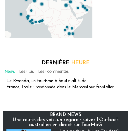
DERNIÈRE
HEURE
News
Les + lus
Les + commentés
Le Rwanda, un tourisme à haute altitude
France, Italie : randonnée dans le Mercantour frontalier
BRAND NEWS
Une route, des voix, un regard : suivez l’Outback
australien en direct sur TourMaG