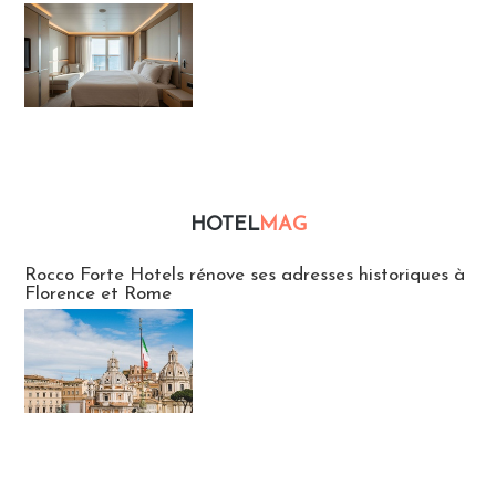
HOTEL
MAG
Hébergement
Rocco Forte Hotels rénove ses adresses historiques à
Florence et Rome