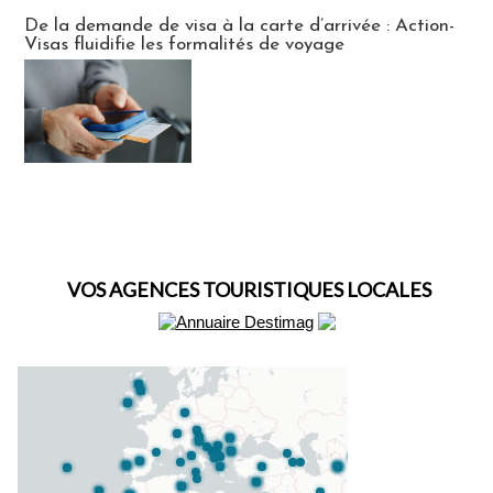
Actus Visas
De la demande de visa à la carte d’arrivée : Action-
Visas fluidifie les formalités de voyage
VOS AGENCES TOURISTIQUES LOCALES