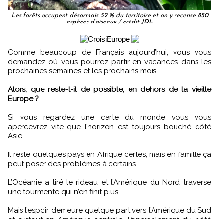
Les forêts occupent désormais 52 % du territoire et on y recense 850
espèces d’oiseaux / crédit JDL
Comme beaucoup de Français aujourd’hui, vous vous
demandez où vous pourrez partir en vacances dans les
prochaines semaines et les prochains mois.
Alors, que reste-t-il de possible, en dehors de la vieille
Europe ?
Si vous regardez une carte du monde vous vous
apercevrez vite que l’horizon est toujours bouché côté
Asie.
Il reste quelques pays en Afrique certes, mais en famille ça
peut poser des problèmes à certains...
L’Océanie a tiré le rideau et l’Amérique du Nord traverse
une tourmente qui n’en finit plus.
Mais l’espoir demeure quelque part vers l’Amérique du Sud