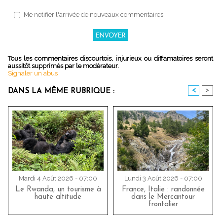
Me notifier l'arrivée de nouveaux commentaires
Tous les commentaires discourtois, injurieux ou diffamatoires seront
aussitôt supprimés par le modérateur.
Signaler un abus
<
>
DANS LA MÊME RUBRIQUE :
Mardi 4 Août 2026 - 07:00
Lundi 3 Août 2026 - 07:00
Le Rwanda, un tourisme à
France, Italie : randonnée
haute altitude
dans le Mercantour
frontalier