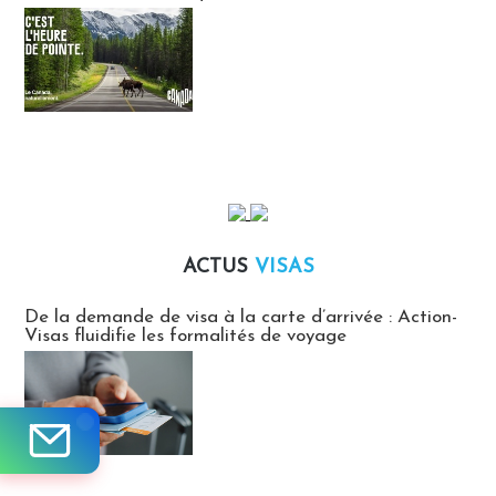
ACTUS
VISAS
Actus Visas
De la demande de visa à la carte d’arrivée : Action-
Visas fluidifie les formalités de voyage