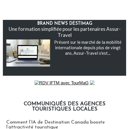
BRAND NEWS DESTIMAG
Une formation simplifiée pour les partenaires Assur-
Travel
Présent sur le marché de la mobilité
internationale depuis plus de vingt
ans, Assur-Travel s'est...
COMMUNIQUÉS DES AGENCES
TOURISTIQUES LOCALES
Communiqués des agences touristiques locales
Comment l’IA de Destination Canada booste
l’attractivité touristique