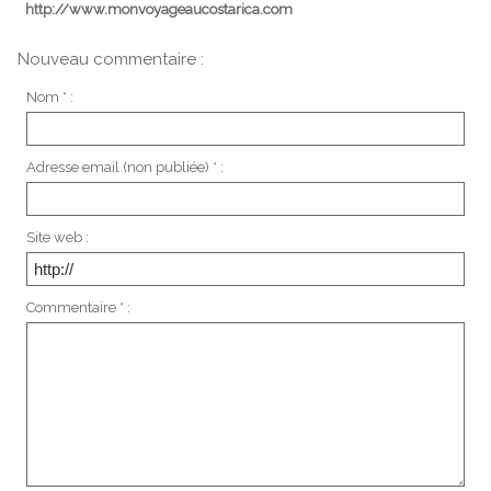
http://www.monvoyageaucostarica.com
Nouveau commentaire :
Nom * :
Adresse email (non publiée) * :
Site web :
Commentaire * :