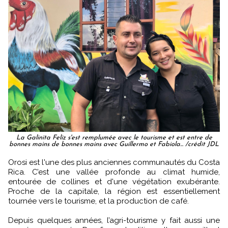
La Galinita Feliz s'est remplumée avec le tourisme et est entre de
bonnes mains de bonnes mains avec Guillermo et Fabiola... /crédit JDL
Orosi est l'une des plus anciennes communautés du Costa
Rica. C’est une vallée profonde au climat humide,
entourée de collines et d'une végétation exubérante.
Proche de la capitale, la région est essentiellement
tournée vers le tourisme, et la production de café.
Depuis quelques années, l’agri-tourisme y fait aussi une