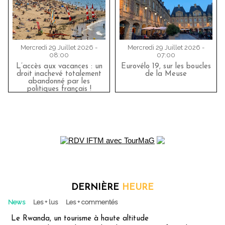
Mercredi 29 Juillet 2026 -
Mercredi 29 Juillet 2026 -
08:00
07:00
L’accès aux vacances : un
Eurovélo 19, sur les boucles
droit inachevé totalement
de la Meuse
abandonné par les
politiques français !
DERNIÈRE
HEURE
News
Les + lus
Les + commentés
Le Rwanda, un tourisme à haute altitude