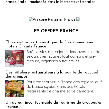
France, Italie : randonnée dans le Mercantour frontalier
LES OFFRES FRANCE
Les offres Partez en France
Choisissez votre thématique de fin d'année avec
Hôtels Circuits France
Spécialistes des séjours découvertes et de
séjours thématiques tout compris et sur-
mesure, organisés à travers les...
Des hôteliers-restaurateurs à la pointe de l'accueil
des groupes
Pour redécouvrir la France des régions, au fil
de beaux séjours dans des hôtels-
restaurants de charme et de caractère....
Un acteur incontournable du tourisme de groupes en
France