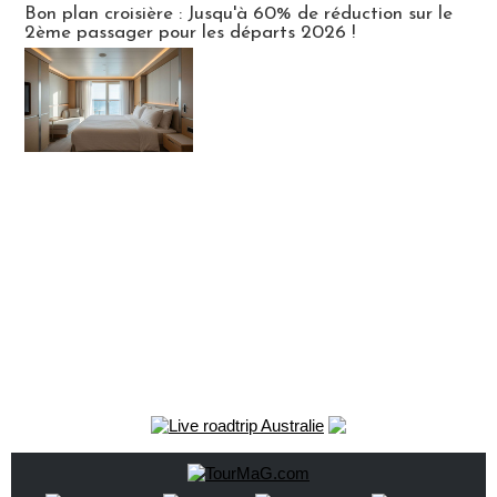
Bon plan croisière : Jusqu'à 60% de réduction sur le
2ème passager pour les départs 2026 !