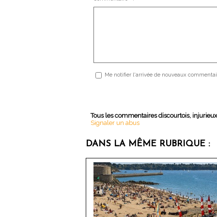
Me notifier l'arrivée de nouveaux commentai
Tous les commentaires discourtois, injurieu
Signaler un abus
DANS LA MÊME RUBRIQUE :