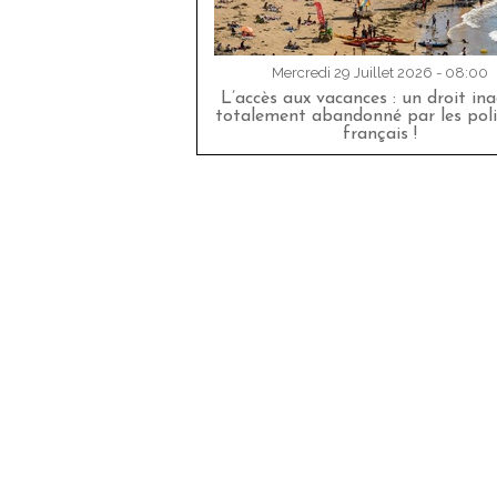
Mercredi 29 Juillet 2026 - 08:00
L’accès aux vacances : un droit in
totalement abandonné par les poli
français !