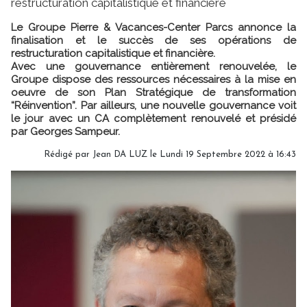
restructuration capitalistique et financière
Le Groupe Pierre & Vacances-Center Parcs annonce la
finalisation et le succès de ses opérations de
restructuration capitalistique et financière.
Avec une gouvernance entièrement renouvelée, le
Groupe dispose des ressources nécessaires à la mise en
oeuvre de son Plan Stratégique de transformation
“Réinvention”. Par ailleurs, une nouvelle gouvernance voit
le jour avec un CA complètement renouvelé et présidé
par Georges Sampeur.
Rédigé par
Jean DA LUZ
le Lundi 19 Septembre 2022 à 16:43