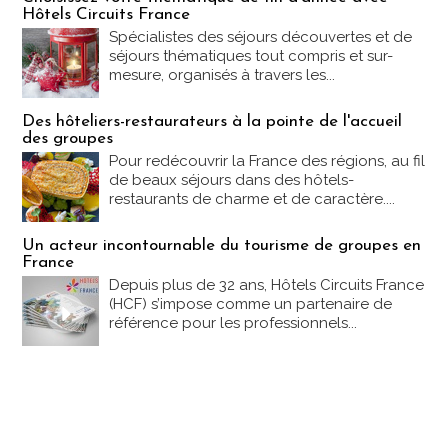
Hôtels Circuits France
Spécialistes des séjours découvertes et de
séjours thématiques tout compris et sur-
mesure, organisés à travers les...
Des hôteliers-restaurateurs à la pointe de l'accueil
des groupes
Pour redécouvrir la France des régions, au fil
de beaux séjours dans des hôtels-
restaurants de charme et de caractère....
Un acteur incontournable du tourisme de groupes en
France
Depuis plus de 32 ans, Hôtels Circuits France
(HCF) s’impose comme un partenaire de
référence pour les professionnels...