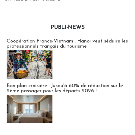
PUBLI-NEWS
Publi-news
Coopération France-Vietnam : Hanoï veut séduire les
professionnels français du tourisme
Bon plan croisière : Jusqu'à 60% de réduction sur le
2ème passager pour les départs 2026 !