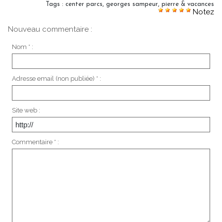
Tags
:
center parcs
,
georges sampeur
,
pierre & vacances
Notez
Nouveau commentaire :
Nom * :
Adresse email (non publiée) * :
Site web :
Commentaire * :