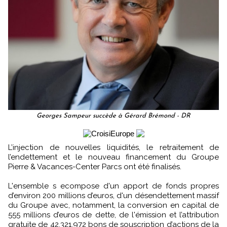
Georges Sampeur succède à Gérard Brémond - DR
L’injection de nouvelles liquidités, le retraitement de
l’endettement et le nouveau financement du Groupe
Pierre & Vacances-Center Parcs ont été finalisés.
L'ensemble s ecompose d'un apport de fonds propres
d’environ 200 millions d’euros, d'un désendettement massif
du Groupe avec, notamment, la conversion en capital de
555 millions d’euros de dette, de l'émission et l’attribution
gratuite de 42.321.972 bons de souscription d’actions de la