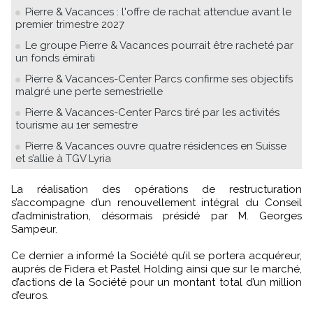
Pierre & Vacances : l'offre de rachat attendue avant le
premier trimestre 2027
Le groupe Pierre & Vacances pourrait être racheté par
un fonds émirati
Pierre & Vacances-Center Parcs confirme ses objectifs
malgré une perte semestrielle
Pierre & Vacances-Center Parcs tiré par les activités
tourisme au 1er semestre
Pierre & Vacances ouvre quatre résidences en Suisse
et s’allie à TGV Lyria
La réalisation des opérations de restructuration
s’accompagne d’un renouvellement intégral du Conseil
d’administration, désormais présidé par M. Georges
Sampeur.
Ce dernier a informé la Société qu’il se portera acquéreur,
auprès de Fidera et Pastel Holding ainsi que sur le marché,
d’actions de la Société pour un montant total d’un million
d’euros.