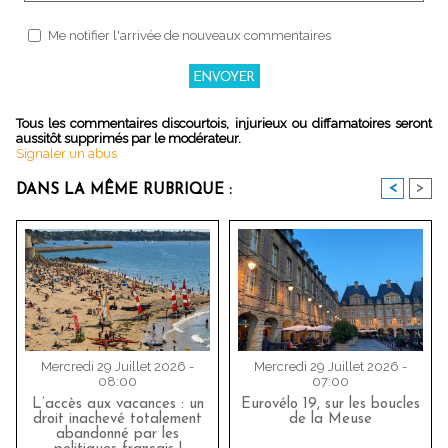
Me notifier l'arrivée de nouveaux commentaires
Tous les commentaires discourtois, injurieux ou diffamatoires seront
aussitôt supprimés par le modérateur.
Signaler un abus
<
>
DANS LA MÊME RUBRIQUE :
Mercredi 29 Juillet 2026 -
Mercredi 29 Juillet 2026 -
08:00
07:00
L’accès aux vacances : un
Eurovélo 19, sur les boucles
droit inachevé totalement
de la Meuse
abandonné par les