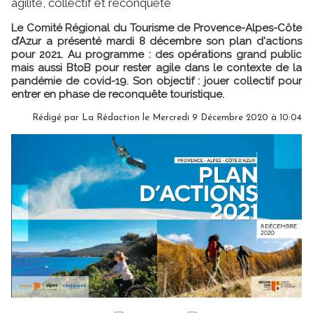
agilité, collectif et reconquête
Le Comité Régional du Tourisme de Provence-Alpes-Côte
d’Azur a présenté mardi 8 décembre son plan d'actions
pour 2021. Au programme : des opérations grand public
mais aussi BtoB pour rester agile dans le contexte de la
pandémie de covid-19. Son objectif : jouer collectif pour
entrer en phase de reconquête touristique.
Rédigé par
La Rédaction
le Mercredi 9 Décembre 2020 à 10:04