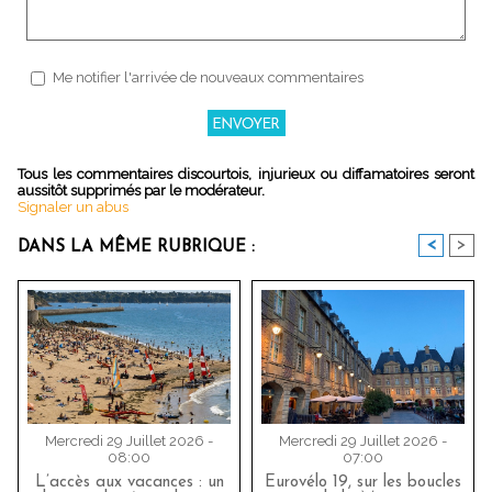
Me notifier l'arrivée de nouveaux commentaires
Tous les commentaires discourtois, injurieux ou diffamatoires seront
aussitôt supprimés par le modérateur.
Signaler un abus
<
>
DANS LA MÊME RUBRIQUE :
Mercredi 29 Juillet 2026 -
Mercredi 29 Juillet 2026 -
08:00
07:00
L’accès aux vacances : un
Eurovélo 19, sur les boucles