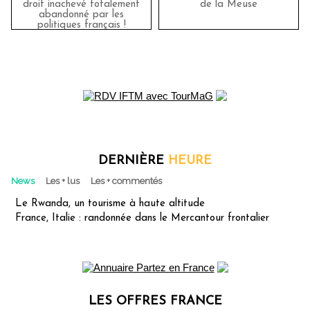
droit inachevé totalement
de la Meuse
abandonné par les
politiques français !
DERNIÈRE
HEURE
News
Les + lus
Les + commentés
Le Rwanda, un tourisme à haute altitude
France, Italie : randonnée dans le Mercantour frontalier
LES OFFRES FRANCE