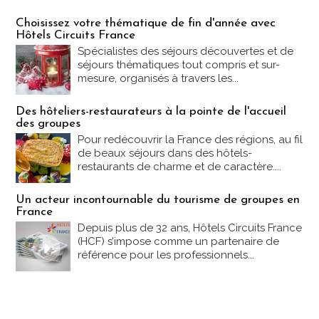
Les offres Partez en France
Choisissez votre thématique de fin d'année avec
Hôtels Circuits France
Spécialistes des séjours découvertes et de
séjours thématiques tout compris et sur-
mesure, organisés à travers les...
Des hôteliers-restaurateurs à la pointe de l'accueil
des groupes
Pour redécouvrir la France des régions, au fil
de beaux séjours dans des hôtels-
restaurants de charme et de caractère....
Un acteur incontournable du tourisme de groupes en
France
Depuis plus de 32 ans, Hôtels Circuits France
(HCF) s’impose comme un partenaire de
référence pour les professionnels...