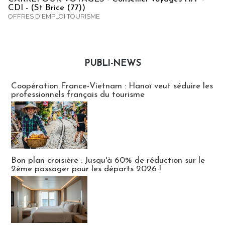
CDI - (St Brice (77))
OFFRES D'EMPLOI TOURISME
PUBLI-NEWS
Publi-news
Coopération France-Vietnam : Hanoï veut séduire les
professionnels français du tourisme
Bon plan croisière : Jusqu'à 60% de réduction sur le
2ème passager pour les départs 2026 !