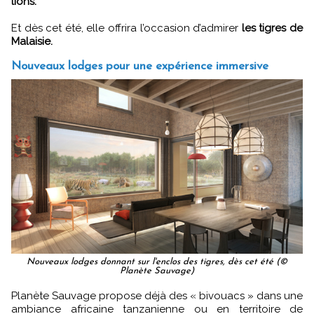
lions.
Et dès cet été, elle offrira l’occasion d’admirer
les tigres de
Malaisie.
Nouveaux lodges pour une expérience immersive
Nouveaux lodges donnant sur l'enclos des tigres, dès cet été (©
Planète Sauvage)
Planète Sauvage propose déjà des « bivouacs » dans une
ambiance africaine tanzanienne ou en territoire de