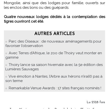
Mongolie, ainsi que des lodges pour famille, ouverts sur
les enclos des lions ou des guépards.
Quatre nouveaux lodges dédiés à la contemplation des
tigres ouvriront cet été.
AUTRES ARTICLES
Parc des Oiseaux : de nouveaux aménagements pour
favoriser l’observation
Avec Terres d’Afrique, le zoo de Thoiry veut monter en
gamme
Thoiry lance sa saison hivernale avec la 5e édition des
Lumières Sauvages
Vive émotion à Nantes, l’Arbre aux hérons n’ira(it) pas à
son terme
Remarkable Venue Awards : 17 sites français nominés !
Lu 2528 fois