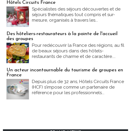
Hôtels Circuits France
Spécialistes des séjours découvertes et de
séjours thématiques tout compris et sur-
mesure, organisés à travers les...
Des hôteliers-restaurateurs à la pointe de l'accueil
des groupes
Pour redécouvrir la France des régions, au fil
de beaux séjours dans des hôtels-
restaurants de charme et de caractère....
Un acteur incontournable du tourisme de groupes en
France
Depuis plus de 32 ans, Hôtels Circuits France
(HCF) s’impose comme un partenaire de
référence pour les professionnels...