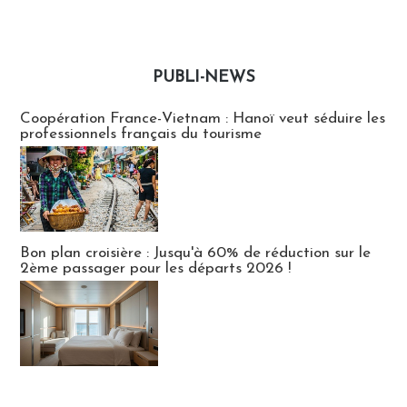
PUBLI-NEWS
Publi-news
Coopération France-Vietnam : Hanoï veut séduire les
professionnels français du tourisme
Bon plan croisière : Jusqu'à 60% de réduction sur le
2ème passager pour les départs 2026 !