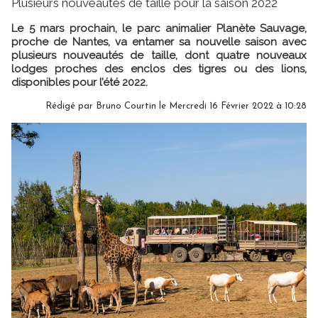
Plusieurs nouveautés de taille pour la saison 2022
Le 5 mars prochain, le parc animalier Planète Sauvage,
proche de Nantes, va entamer sa nouvelle saison avec
plusieurs nouveautés de taille, dont quatre nouveaux
lodges proches des enclos des tigres ou des lions,
disponibles pour l’été 2022.
Rédigé par
Bruno Courtin
le Mercredi 16 Février 2022 à 10:28