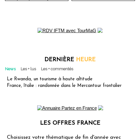
DERNIÈRE
HEURE
News
Les + lus
Les + commentés
Le Rwanda, un tourisme à haute altitude
France, Italie : randonnée dans le Mercantour frontalier
LES OFFRES FRANCE
Les offres Partez en France
Choisissez votre thématique de fin d'année avec