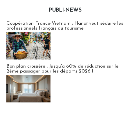
PUBLI-NEWS
Publi-news
Coopération France-Vietnam : Hanoï veut séduire les
professionnels français du tourisme
Bon plan croisière : Jusqu'à 60% de réduction sur le
2ème passager pour les départs 2026 !