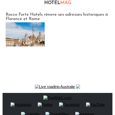
HOTEL
MAG
Hébergement
Rocco Forte Hotels rénove ses adresses historiques à
Florence et Rome