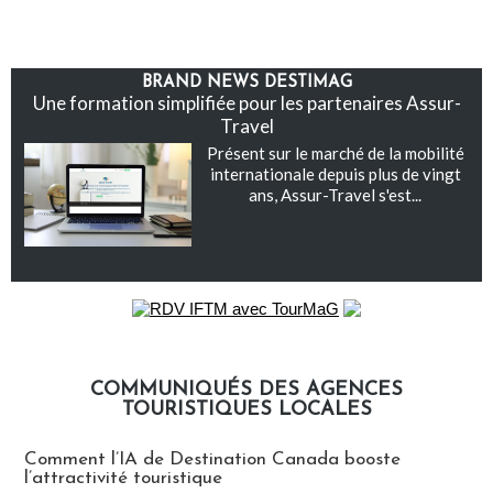
BRAND NEWS DESTIMAG
Une formation simplifiée pour les partenaires Assur-
Travel
Présent sur le marché de la mobilité
internationale depuis plus de vingt
ans, Assur-Travel s'est...
COMMUNIQUÉS DES AGENCES
TOURISTIQUES LOCALES
Communiqués des agences touristiques locales
Comment l’IA de Destination Canada booste
l’attractivité touristique