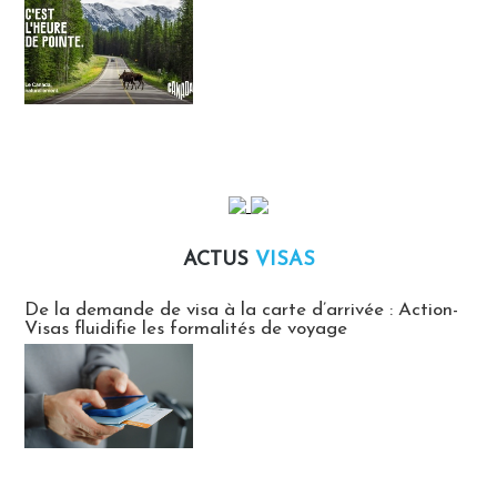
ACTUS
VISAS
Actus Visas
De la demande de visa à la carte d’arrivée : Action-
Visas fluidifie les formalités de voyage