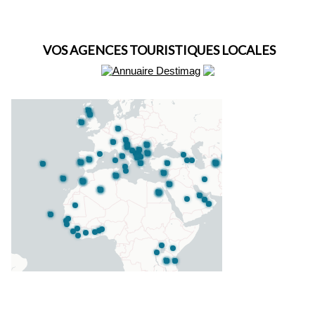
VOS AGENCES TOURISTIQUES LOCALES