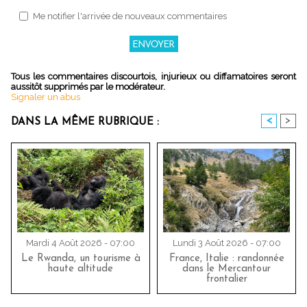
Me notifier l'arrivée de nouveaux commentaires
Tous les commentaires discourtois, injurieux ou diffamatoires seront
aussitôt supprimés par le modérateur.
Signaler un abus
<
>
DANS LA MÊME RUBRIQUE :
Mardi 4 Août 2026 - 07:00
Lundi 3 Août 2026 - 07:00
Le Rwanda, un tourisme à
France, Italie : randonnée
haute altitude
dans le Mercantour
frontalier