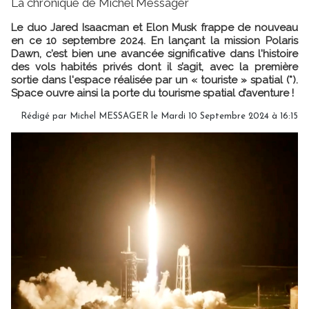
La chronique de Michel Messager
Le duo Jared Isaacman et Elon Musk frappe de nouveau
en ce 10 septembre 2024. En lançant la mission Polaris
Dawn, c’est bien une avancée significative dans l'histoire
des vols habités privés dont il s’agit, avec la première
sortie dans l'espace réalisée par un « touriste » spatial (*).
Space ouvre ainsi la porte du tourisme spatial d’aventure !
Rédigé par
Michel MESSAGER
le Mardi 10 Septembre 2024 à 16:15