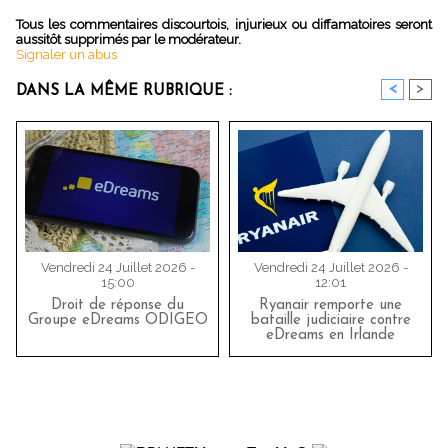
Tous les commentaires discourtois, injurieux ou diffamatoires seront
aussitôt supprimés par le modérateur.
Signaler un abus
<
>
DANS LA MÊME RUBRIQUE :
Vendredi 24 Juillet 2026 -
Vendredi 24 Juillet 2026 -
15:00
12:01
Droit de réponse du
Ryanair remporte une
Groupe eDreams ODIGEO
bataille judiciaire contre
eDreams en Irlande