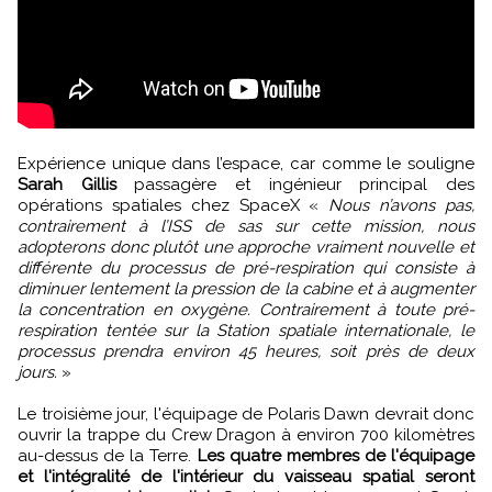
Expérience unique dans l’espace, car comme le souligne
Sarah Gillis
passagère et ingénieur principal des
opérations spatiales chez SpaceX «
Nous n’avons pas,
contrairement à l’ISS de sas sur cette mission, nous
adopterons donc plutôt une approche vraiment nouvelle et
différente du processus de pré-respiration qui consiste à
diminuer lentement la pression de la cabine et à augmenter
la concentration en oxygène. Contrairement à toute pré-
respiration tentée sur la Station spatiale internationale, le
processus prendra environ 45 heures, soit près de deux
jours.
»
Le troisième jour, l'équipage de Polaris Dawn devrait donc
ouvrir la trappe du Crew Dragon à environ 700 kilomètres
au-dessus de la Terre.
Les quatre membres de l'équipage
et l'intégralité de l'intérieur du vaisseau spatial seront