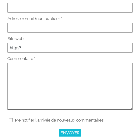
Adresse email (non publiée) * :
Site web :
Commentaire * :
Me notifier l'arrivée de nouveaux commentaires