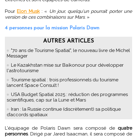
Pour
Elon Musk
: «
Un jour, quelqu'un pourrait porter une
version de ces combinaisons sur Mars
. »
4 personnes pour la mission Polaris Dawn
AUTRES ARTICLES
"70 ans de Tourisme Spatial", le nouveau livre de Michel
Messager
Le Kazakhstan mise sur Baïkonour pour développer
l'astrotourisme
Tourisme spatial : trois professionnels du tourisme
lancent Space Consult !
USA Budget Spatial 2025 : réduction des programmes
scientifiques, cap sur la Lune et Mars
Iran : la Russie continue (discrètement) sa politique
d’accords spatiaux
L'équipage de Polaris Dawn sera composé de
quatre
personnes
. Dirigé par Jared Isaacman, il sera composé de