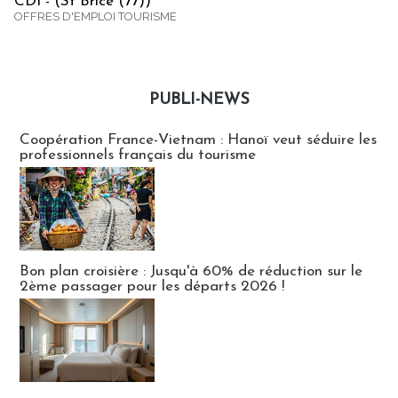
CDI - (St Brice (77))
OFFRES D'EMPLOI TOURISME
PUBLI-NEWS
Publi-news
Coopération France-Vietnam : Hanoï veut séduire les
professionnels français du tourisme
Bon plan croisière : Jusqu'à 60% de réduction sur le
2ème passager pour les départs 2026 !